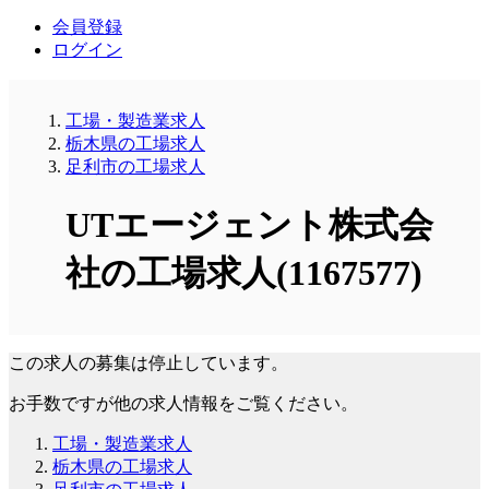
会員登録
ログイン
工場・製造業求人
栃木県の工場求人
足利市の工場求人
UTエージェント株式会
社の工場求人(1167577)
この求人の募集は停止しています。
お手数ですが他の求人情報をご覧ください。
工場・製造業求人
栃木県の工場求人