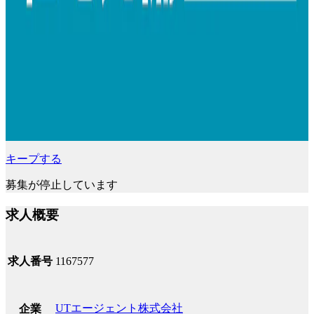
キープする
募集が停止しています
求人概要
求人番号
1167577
UTエージェント株式会社
企業