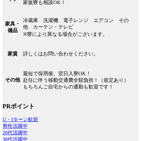
家族寮も相談OK！
冷蔵庫 洗濯機 電子レンジ エアコン その
家具・
他 カーテン・テレビ
備品
※寮により異なる場合がございます。
詳しくはお問い合わせください。
家賃
最短で採用後、翌日入寮OK！
その他
赴任に伴う移動交通費全額負担！（規定あり）
もちろんご自宅からの通勤も歓迎です！
PRポイント
U・Iターン歓迎
男性活躍中
20代活躍中
30代活躍中