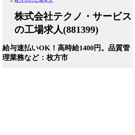
枚方市の工場求人
株式会社テクノ・サービス
の工場求人(881399)
給与速払いOK！高時給1400円。品質管
理業務など：枚方市