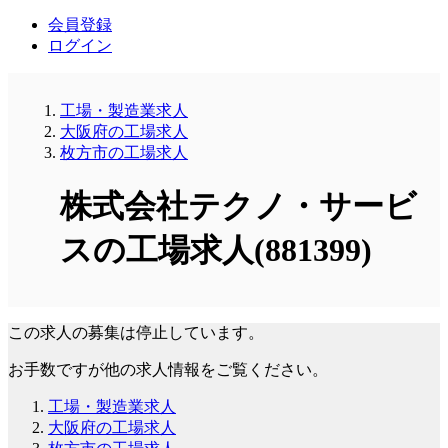
会員登録
ログイン
工場・製造業求人
大阪府の工場求人
枚方市の工場求人
株式会社テクノ・サービ
スの工場求人(881399)
この求人の募集は停止しています。
お手数ですが他の求人情報をご覧ください。
工場・製造業求人
大阪府の工場求人