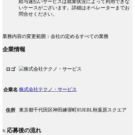
給与速払いサービスは就業状況によって利用できな
いケースがございます。詳細はオペレーターまでお
問合せください。
業務内容の変更範囲：会社の定めるすべての業務
企業情報
ロゴ
株式会社テクノ・サービス
企業名
東京都千代田区神田練塀町85JEBL秋葉原スクエア
住所
応募後の流れ