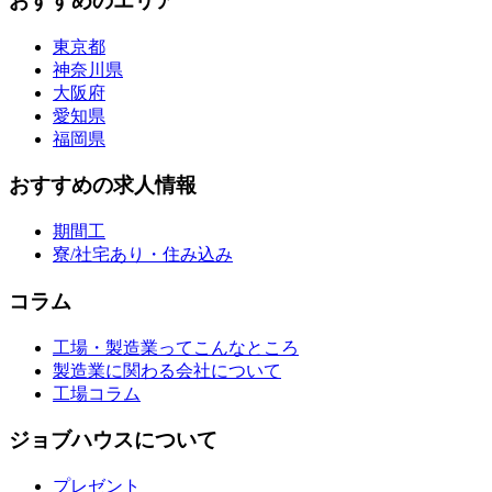
おすすめのエリア
東京都
神奈川県
大阪府
愛知県
福岡県
おすすめの求人情報
期間工
寮/社宅あり・住み込み
コラム
工場・製造業ってこんなところ
製造業に関わる会社について
工場コラム
ジョブハウスについて
プレゼント