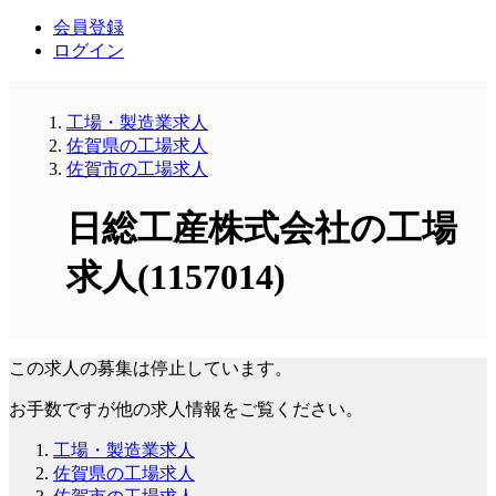
会員登録
ログイン
工場・製造業求人
佐賀県の工場求人
佐賀市の工場求人
日総工産株式会社の工場
求人(1157014)
この求人の募集は停止しています。
お手数ですが他の求人情報をご覧ください。
工場・製造業求人
佐賀県の工場求人