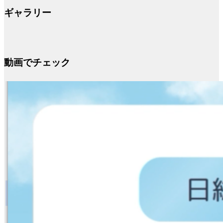
ギャラリー
動画でチェック