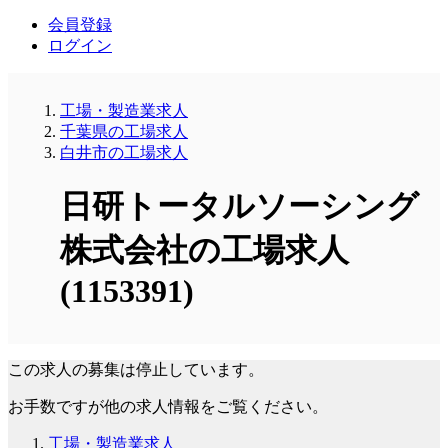
会員登録
ログイン
工場・製造業求人
千葉県の工場求人
白井市の工場求人
日研トータルソーシング
株式会社の工場求人
(1153391)
この求人の募集は停止しています。
お手数ですが他の求人情報をご覧ください。
工場・製造業求人