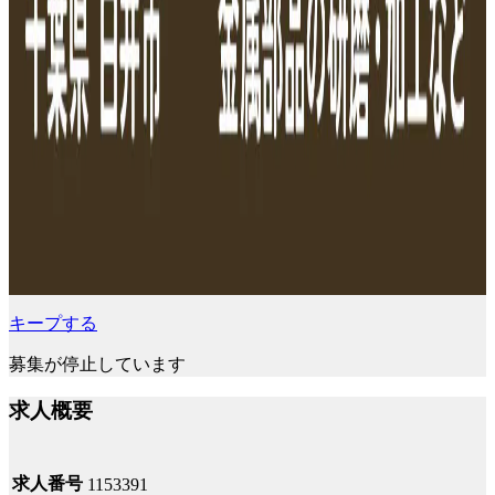
キープする
募集が停止しています
求人概要
求人番号
1153391