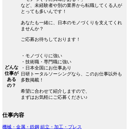
など、未経験者や別の業界から転職してくる人が
とっても多いんです！
あなたも一緒に、日本のモノづくりを支えてくれ
ませんか？
ご応募お待ちしております！
・モノづくりに強い
・技術職・専門職に強い
どんな
・日本全国にお仕事あり
仕事が
日研トータルソーシングなら、このお仕事以外も
ある
多数掲載！
の？
希望に合わせて紹介しますので、
まずはお気軽にご応募ください♪
仕事内容
機械・金属・鉄鋼
組立・加工・プレス