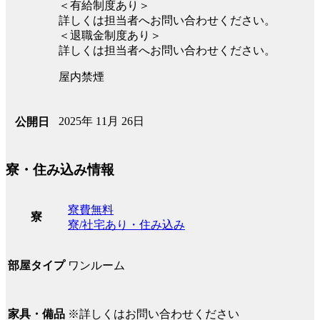
＜有給制度あり＞
詳しくは担当者へお問い合わせください。
＜退職金制度あり＞
詳しくは担当者へお問い合わせください。
屋内禁煙
2025年 11月 26日
公開日
寮・住み込み情報
寮費無料
寮
寮/社宅あり・住み込み
ワンルーム
部屋タイプ
※詳しくはお問い合わせください
家具・備品