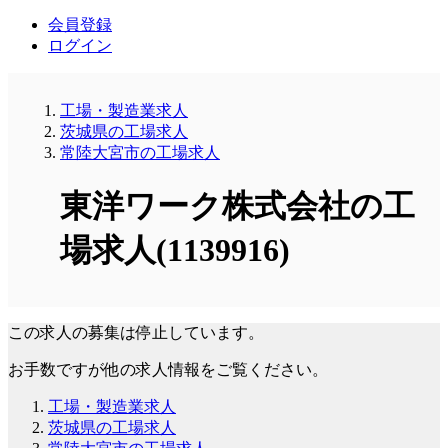
会員登録
ログイン
工場・製造業求人
茨城県の工場求人
常陸大宮市の工場求人
東洋ワーク株式会社の工
場求人(1139916)
この求人の募集は停止しています。
お手数ですが他の求人情報をご覧ください。
工場・製造業求人
茨城県の工場求人