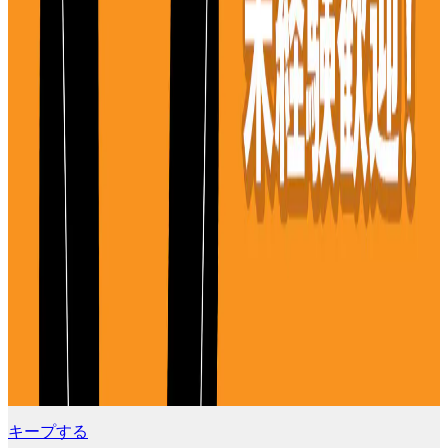
キープする