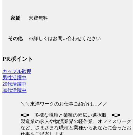
寮費無料
家賃
※詳しくはお問い合わせください
その他
PRポイント
カップル歓迎
男性活躍中
20代活躍中
30代活躍中
＼＼東洋ワークのお仕事ご紹介は…／／
■□■ 多様な職種と業種の幅広い選択肢 ■□■
製造業の求人や物流業界の軽作業、オフィスワーク
など、さまざまな職種と業種からあなたに合ったお
仕事をご提案します。