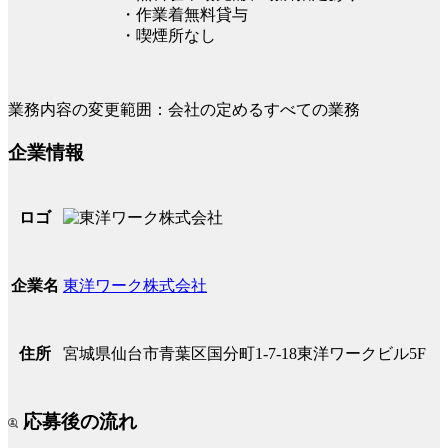
・作業着無料貸与
・喫煙所なし
業務内容の変更範囲：会社の定めるすべての業務
企業情報
ロゴ
東洋ワーク株式会社
企業名
宮城県仙台市青葉区国分町1-7-18東洋ワークビル5F
住所
応募後の流れ