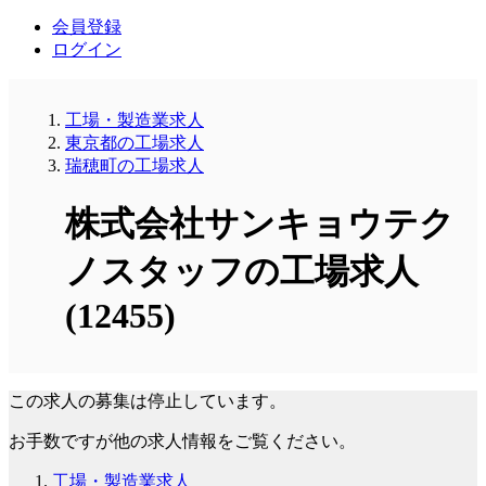
会員登録
ログイン
工場・製造業求人
東京都の工場求人
瑞穂町の工場求人
株式会社サンキョウテク
ノスタッフの工場求人
(12455)
この求人の募集は停止しています。
お手数ですが他の求人情報をご覧ください。
工場・製造業求人