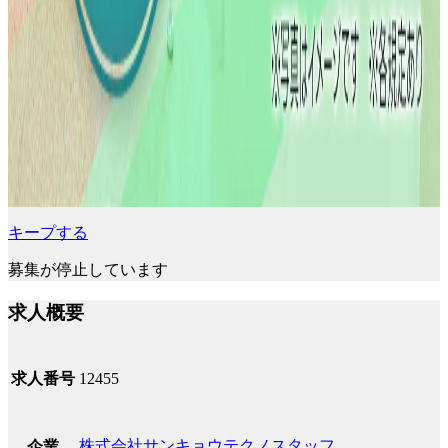
キープする
募集が停止しています
求人概要
求人番号
12455
株式会社サンキョウテクノスタッフ
企業