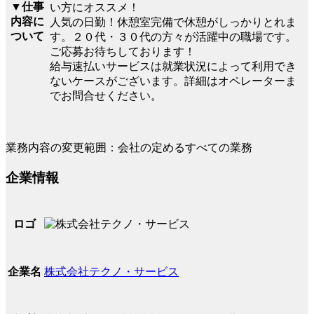
▼仕事
い方にオススメ！
内容に
人気の日勤！休憩室完備で休憩がしっかりとれま
ついて
す。２０代・３０代の方々が活躍中の職場です。
ご応募お待ちしております！
給与速払いサービスは就業状況によって利用でき
ないケースがございます。詳細はオペレーターま
でお問合せください。
業務内容の変更範囲：会社の定めるすべての業務
企業情報
ロゴ
株式会社テクノ・サービス
企業名