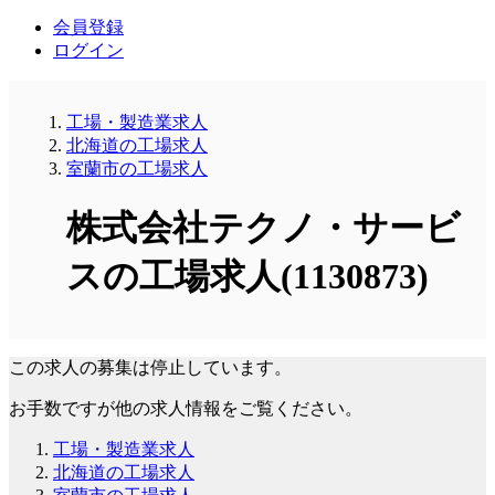
会員登録
ログイン
工場・製造業求人
北海道の工場求人
室蘭市の工場求人
株式会社テクノ・サービ
スの工場求人(1130873)
この求人の募集は停止しています。
お手数ですが他の求人情報をご覧ください。
工場・製造業求人
北海道の工場求人