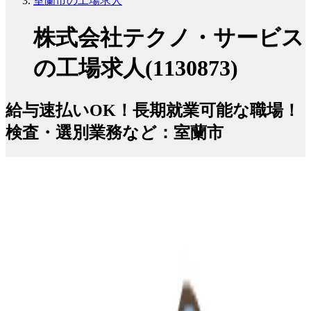
室蘭市の工場求人
株式会社テクノ・サービス
の工場求人(1130873)
給与速払いOK！長期就業可能な職場！
検査・選別業務など：室蘭市