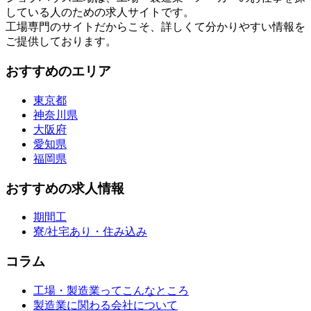
している人のための求人サイトです。
工場専門のサイトだからこそ、詳しくて分かりやすい情報を
ご提供しております。
おすすめのエリア
東京都
神奈川県
大阪府
愛知県
福岡県
おすすめの求人情報
期間工
寮/社宅あり・住み込み
コラム
工場・製造業ってこんなところ
製造業に関わる会社について