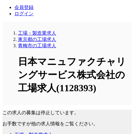
会員登録
ログイン
工場・製造業求人
東京都の工場求人
青梅市の工場求人
日本マニュファクチャリ
ングサービス株式会社の
工場求人(1128393)
この求人の募集は停止しています。
お手数ですが他の求人情報をご覧ください。