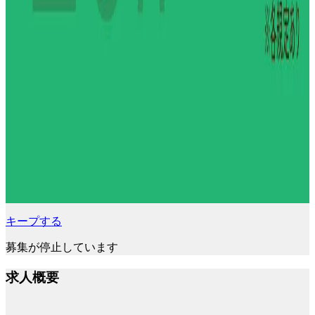
キープする
募集が停止しています
求人概要