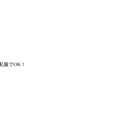
私服でOK！