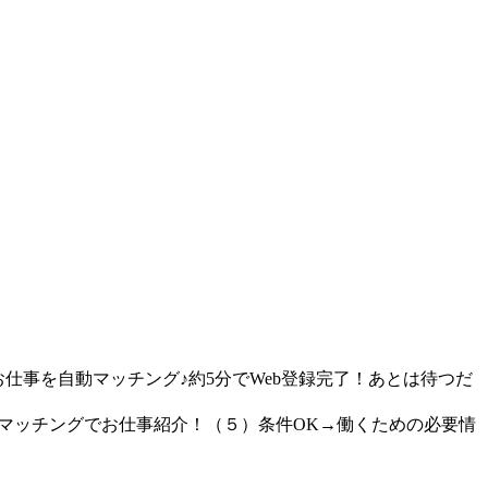
仕事を自動マッチング♪約5分でWeb登録完了！あとは待つだ
動マッチングでお仕事紹介！（５）条件OK→働くための必要情