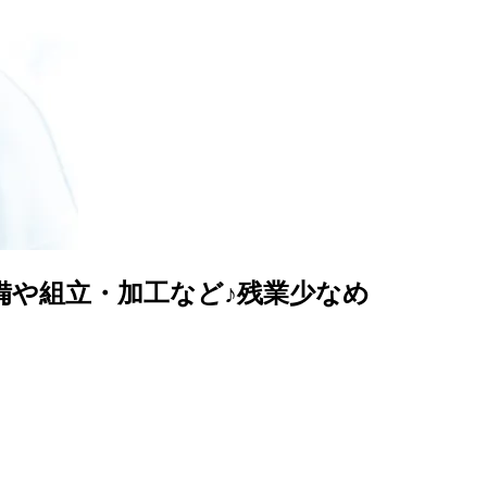
整備や組立・加工など♪残業少なめ