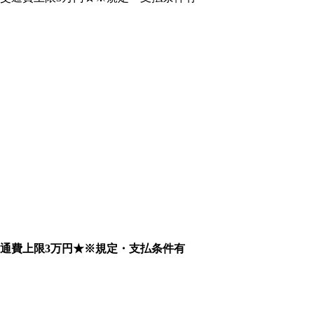
通費上限3万円★※規定・支払条件有