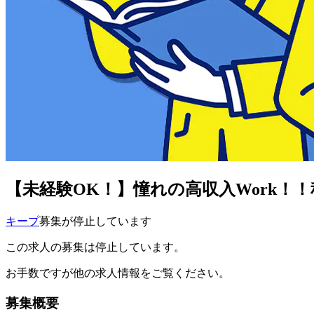
【未経験OK！】憧れの高収入Work！
キープ
募集が停止しています
この求人の募集は停止しています。
お手数ですが他の求人情報をご覧ください。
募集概要