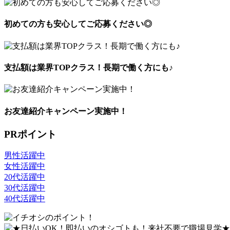
初めての方も安心してご応募ください◎
支払額は業界TOPクラス！長期で働く方にも♪
お友達紹介キャンペーン実施中！
PRポイント
男性活躍中
女性活躍中
20代活躍中
30代活躍中
40代活躍中