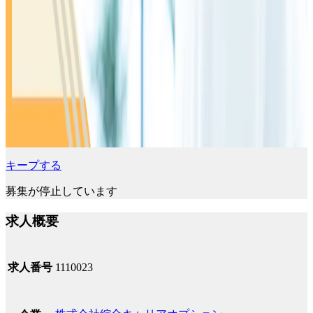
キープする
募集が停止しています
求人概要
求人番号
1110023