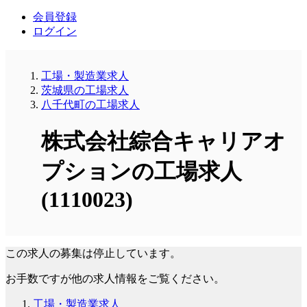
会員登録
ログイン
工場・製造業求人
茨城県の工場求人
八千代町の工場求人
株式会社綜合キャリアオ
プションの工場求人
(1110023)
この求人の募集は停止しています。
お手数ですが他の求人情報をご覧ください。
工場・製造業求人