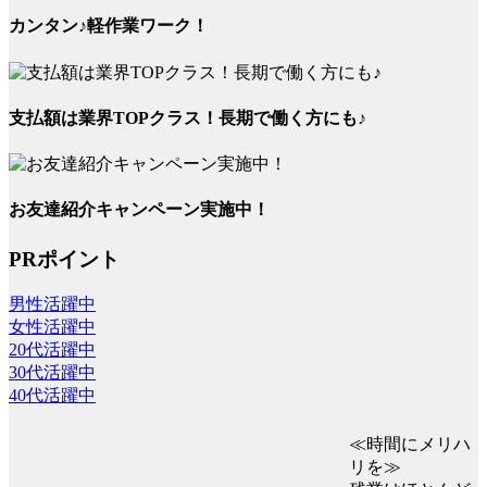
カンタン♪軽作業ワーク！
支払額は業界TOPクラス！長期で働く方にも♪
お友達紹介キャンペーン実施中！
PRポイント
男性活躍中
女性活躍中
20代活躍中
30代活躍中
40代活躍中
≪時間にメリハ
リを≫