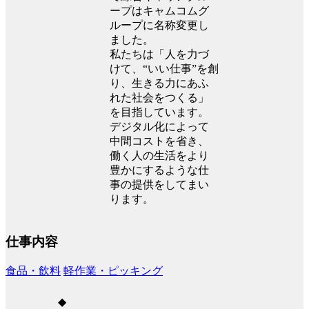
ープはキャムコムグ
ループに名称変更し
ました。
私たちは「人を力づ
けて、“いい仕事”を創
り、生きる力にあふ
れた社会をつくる」
を目指しています。
デジタル化によって
中間コストを省き、
働く人の生活をより
豊かにするような仕
事の提供をしてまい
ります。
仕事内容
食品・飲料
軽作業・ピッキング
◆