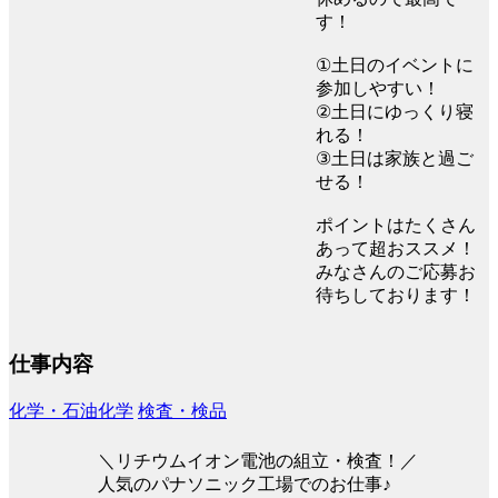
す！
①土日のイベントに
参加しやすい！
②土日にゆっくり寝
れる！
③土日は家族と過ご
せる！
ポイントはたくさん
あって超おススメ！
みなさんのご応募お
待ちしております！
仕事内容
化学・石油化学
検査・検品
＼リチウムイオン電池の組立・検査！／
人気のパナソニック工場でのお仕事♪