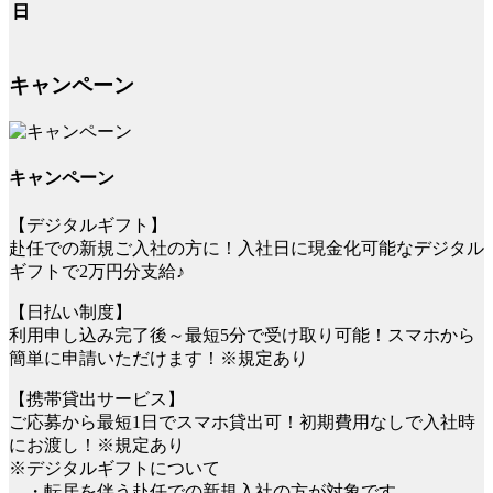
日
キャンペーン
キャンペーン
【デジタルギフト】
赴任での新規ご入社の方に！入社日に現金化可能なデジタル
ギフトで2万円分支給♪
【日払い制度】
利用申し込み完了後～最短5分で受け取り可能！スマホから
簡単に申請いただけます！※規定あり
【携帯貸出サービス】
ご応募から最短1日でスマホ貸出可！初期費用なしで入社時
にお渡し！※規定あり
※デジタルギフトについて
・転居を伴う赴任での新規入社の方が対象です。