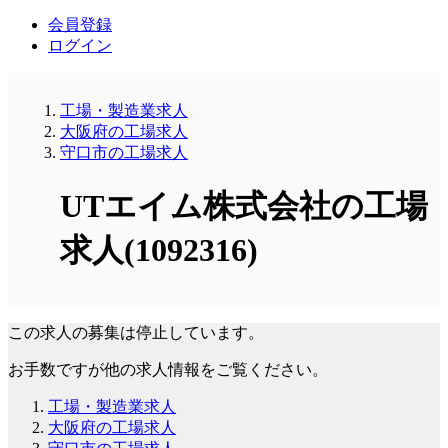
会員登録
ログイン
工場・製造業求人
大阪府の工場求人
守口市の工場求人
UTエイム株式会社の工場
求人(1092316)
この求人の募集は停止しています。
お手数ですが他の求人情報をご覧ください。
工場・製造業求人
大阪府の工場求人