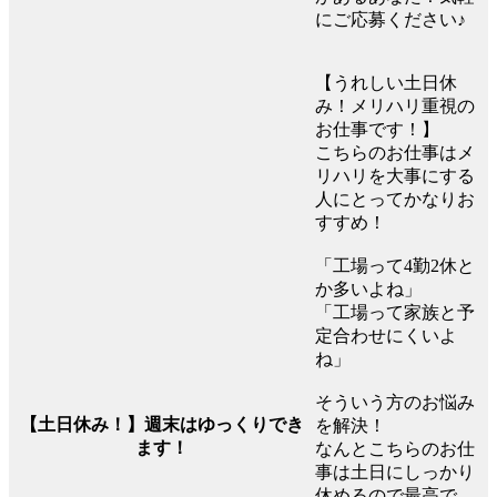
にご応募ください♪
【うれしい土日休
み！メリハリ重視の
お仕事です！】
こちらのお仕事はメ
リハリを大事にする
人にとってかなりお
すすめ！
「工場って4勤2休と
か多いよね」
「工場って家族と予
定合わせにくいよ
ね」
そういう方のお悩み
【土日休み！】週末はゆっくりでき
を解決！
ます！
なんとこちらのお仕
事は土日にしっかり
休めるので最高で