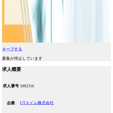
キープする
募集が停止しています
求人概要
求人番号
1092316
UTエイム株式会社
企業