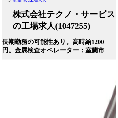
室蘭市の工場求人
株式会社テクノ・サービス
の工場求人(1047255)
長期勤務の可能性あり。高時給1200
円。金属検査オペレーター：室蘭市