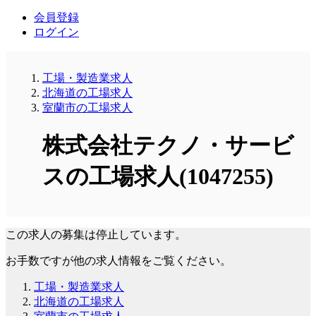
会員登録
ログイン
工場・製造業求人
北海道の工場求人
室蘭市の工場求人
株式会社テクノ・サービ
スの工場求人(1047255)
この求人の募集は停止しています。
お手数ですが他の求人情報をご覧ください。
工場・製造業求人
北海道の工場求人