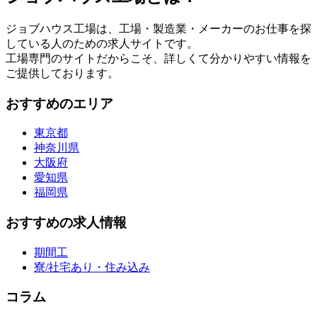
ジョブハウス工場は、工場・製造業・メーカーのお仕事を探
している人のための求人サイトです。
工場専門のサイトだからこそ、詳しくて分かりやすい情報を
ご提供しております。
おすすめのエリア
東京都
神奈川県
大阪府
愛知県
福岡県
おすすめの求人情報
期間工
寮/社宅あり・住み込み
コラム