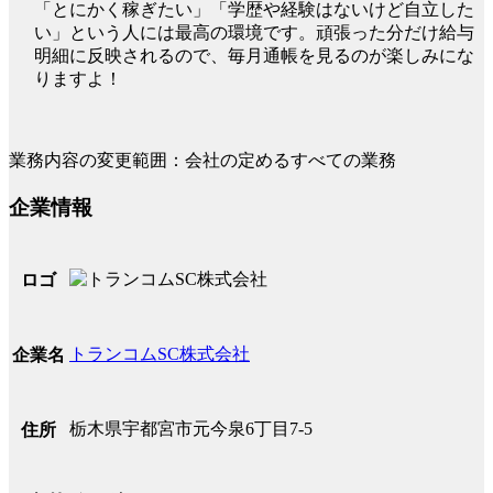
「とにかく稼ぎたい」「学歴や経験はないけど自立した
い」という人には最高の環境です。頑張った分だけ給与
明細に反映されるので、毎月通帳を見るのが楽しみにな
りますよ！
業務内容の変更範囲：会社の定めるすべての業務
企業情報
ロゴ
トランコムSC株式会社
企業名
栃木県宇都宮市元今泉6丁目7-5
住所