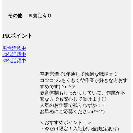
※規定有り
その他
PRポイント
男性活躍中
20代活躍中
30代活躍中
空調完備で1年通して快適な職場☆ミ
コツコツ♪もくもく◎作業が好きな方おす
すめです(＾o＾)/
教育体制もしっかりしていて、作業が不
安な方でも安心して働けます◎
人気のお仕事で残りわずか！！
お早めにご応募ください(*^^*)
＜おすすめポイント！＞
・今だけ限定！入社祝い金(規定あり)