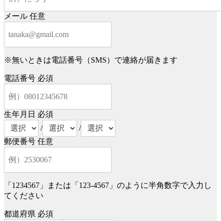
メール
任意
※無いときは電話番号（SMS）で連絡が届きます
電話番号
必須
生年月日
必須
/
/
郵便番号
任意
「1234567」または「123-4567」のように半角数字で入力し
てください
都道府県
必須