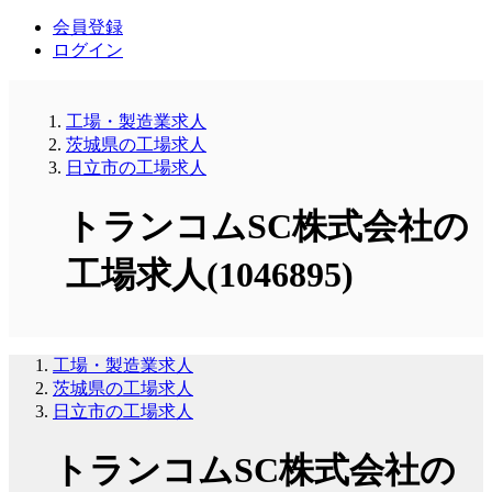
会員登録
ログイン
工場・製造業求人
茨城県の工場求人
日立市の工場求人
トランコムSC株式会社の
工場求人(1046895)
工場・製造業求人
茨城県の工場求人
日立市の工場求人
トランコムSC株式会社の