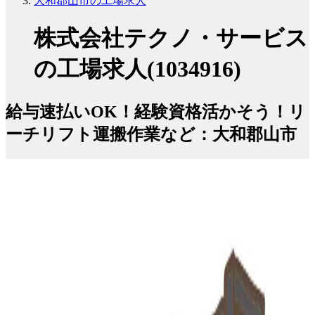
大和郡山市の工場求人
株式会社テクノ・サービス
の工場求人(1034916)
給与速払いOK！経験資格活かそう！リ
ーチリフト運搬作業など：大和郡山市