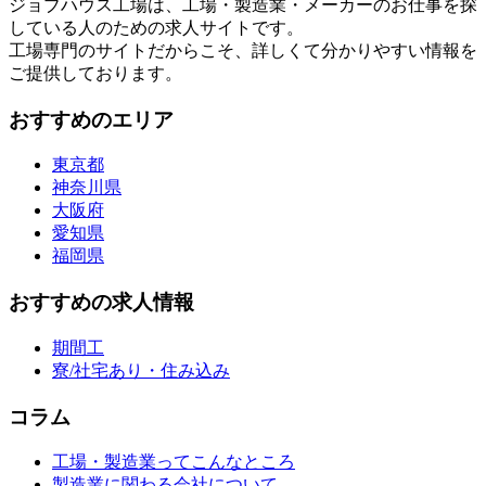
ジョブハウス工場は、工場・製造業・メーカーのお仕事を探
している人のための求人サイトです。
工場専門のサイトだからこそ、詳しくて分かりやすい情報を
ご提供しております。
おすすめのエリア
東京都
神奈川県
大阪府
愛知県
福岡県
おすすめの求人情報
期間工
寮/社宅あり・住み込み
コラム
工場・製造業ってこんなところ
製造業に関わる会社について