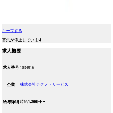
キープする
募集が停止しています
求人概要
求人番号
1034916
株式会社テクノ・サービス
企業
時給
1,200
円〜
給与詳細