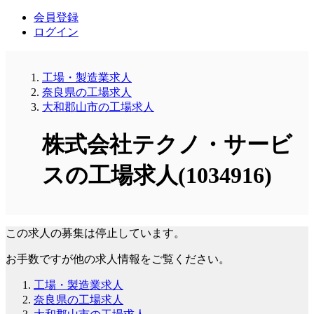
会員登録
ログイン
工場・製造業求人
奈良県の工場求人
大和郡山市の工場求人
株式会社テクノ・サービ
スの工場求人(1034916)
この求人の募集は停止しています。
お手数ですが他の求人情報をご覧ください。
工場・製造業求人
奈良県の工場求人