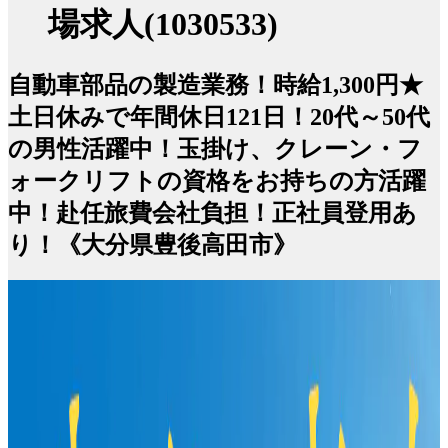
場求人(1030533)
自動車部品の製造業務！時給1,300円★
土日休みで年間休日121日！20代～50代
の男性活躍中！玉掛け、クレーン・フ
ォークリフトの資格をお持ちの方活躍
中！赴任旅費会社負担！正社員登用あ
り！《大分県豊後高田市》