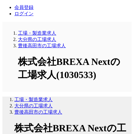
会員登録
ログイン
工場・製造業求人
大分県の工場求人
豊後高田市の工場求人
株式会社BREXA Nextの
工場求人(1030533)
工場・製造業求人
大分県の工場求人
豊後高田市の工場求人
株式会社BREXA Nextの工