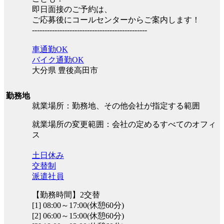
即日面接のご予約は、
ご応募後にコールセンターからご案内します！
----------------------------------------------
車通勤OK
バイク通勤OK
大分県 豊後高田市
勤務地
就業場所：勤務地、その他会社が指定する範囲
就業場所の変更範囲：会社の定めるすべてのオフィ
ス
土日休み
交替制
派遣社員
【勤務時間】2交替
[1] 08:00～17:00(休憩60分)
[2] 06:00～15:00(休憩60分)