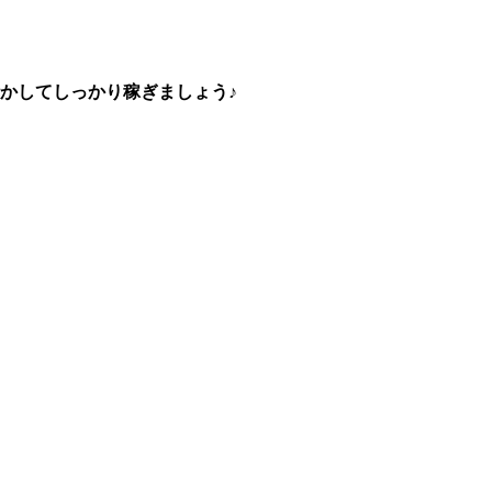
かしてしっかり稼ぎましょう♪