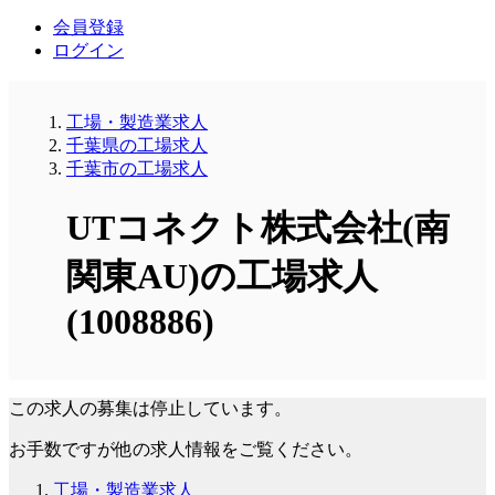
会員登録
ログイン
工場・製造業求人
千葉県の工場求人
千葉市の工場求人
UTコネクト株式会社(南
関東AU)の工場求人
(1008886)
この求人の募集は停止しています。
お手数ですが他の求人情報をご覧ください。
工場・製造業求人