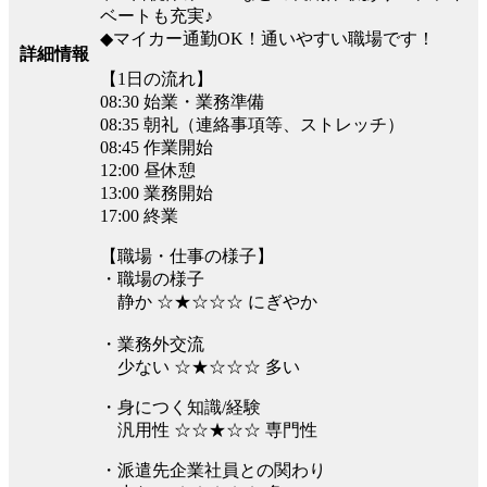
ベートも充実♪
◆マイカー通勤OK！通いやすい職場です！
詳細情報
【1日の流れ】
08:30 始業・業務準備
08:35 朝礼（連絡事項等、ストレッチ）
08:45 作業開始
12:00 昼休憩
13:00 業務開始
17:00 終業
【職場・仕事の様子】
・職場の様子
静か ☆★☆☆☆ にぎやか
・業務外交流
少ない ☆★☆☆☆ 多い
・身につく知識/経験
汎用性 ☆☆★☆☆ 専門性
・派遣先企業社員との関わり