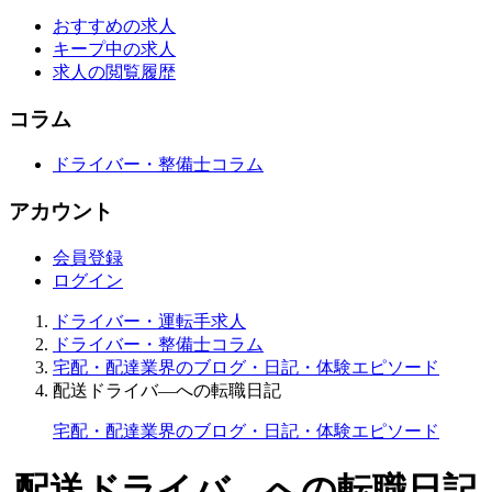
おすすめの求人
キープ中の求人
求人の閲覧履歴
コラム
ドライバー・整備士コラム
アカウント
会員登録
ログイン
ドライバー・運転手求人
ドライバー・整備士コラム
宅配・配達業界のブログ・日記・体験エピソード
配送ドライバ―への転職日記
宅配・配達業界のブログ・日記・体験エピソード
配送ドライバ―への転職日記