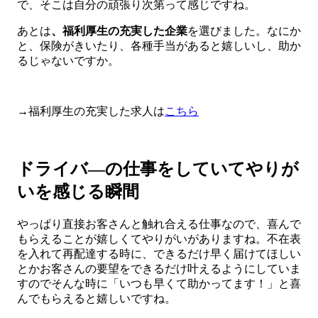
で、そこは自分の頑張り次第って感じですね。
あとは
、福利厚生の充実した企業
を選びました。なにか
と、保険がきいたり、各種手当があると嬉しいし、助か
るじゃないですか。
→福利厚生の充実した求人は
こちら
ドライバ―の仕事をしていてやりが
いを感じる瞬間
やっぱり直接お客さんと触れ合える仕事なので、喜んで
もらえることが嬉しくてやりがいがありますね。不在表
を入れて再配達する時に、できるだけ早く届けてほしい
とかお客さんの要望をできるだけ叶えるようにしていま
すのでそんな時に「いつも早くて助かってます！」と喜
んでもらえると嬉しいですね。