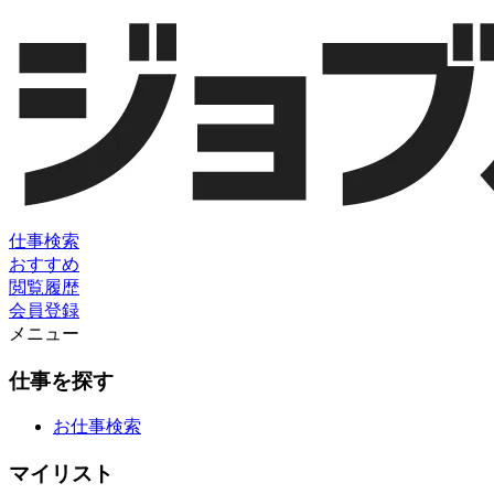
仕事検索
おすすめ
閲覧履歴
会員登録
メニュー
仕事を探す
お仕事検索
マイリスト