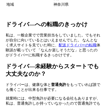
地域
神奈川県
ドライバ―への転職のきっかけ
私は、一般企業でで営業担当をしていました。でもそれ
が自分に向いているとはいえませんでした。 なんとな
く求人サイトを見ていた時に、
配送ドライバーの転職
体
験談が載っていて 「なんか楽しそうだな」と思ったの
がドライバーに転職するきっかけです。
ドライバ―未経験からスタートでも
大丈夫なのか？
ドライバーは、健康な体と
普通免許
をもっていれば誰で
も働くことが出来る仕事です。
就業時には、中型免許が必要になる会社もありますが、
私は、普通免許しか持っていなかったので普通免許でも