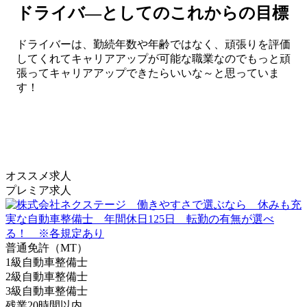
ドライバ―としてのこれからの目標
ドライバーは、勤続年数や年齢ではなく、頑張りを評価
してくれてキャリアアップが可能な職業なのでもっと頑
張ってキャリアアップできたらいいな～と思っていま
す！
オススメ求人
プレミア求人
普通免許（MT）
1級自動車整備士
2級自動車整備士
3級自動車整備士
残業20時間以内