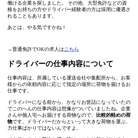
働ける企業を探しました。 その他、大型免許などの資
格をお持ちの方やドライバー経験者の方は採用に優遇さ
れることもあります。
あとは、やる気ですかね！
→普通免許でOKの求人は
こちら
ドライバーの仕事内容について
仕事内容は、所属している運送会社や集配所から、お客
様からの依頼内容に応じて指定の場所に荷物を届けるお
仕事です。
ドライバーになる前から、かなりお世話になっていたの
でこのへんの仕事内容は想像がついていましたね。企業
さんや個人宅へお届けする荷物なので、
比較的軽めの荷
物
です。ドライバーだからといって大きな荷物を運ぶ、
力仕事ばかりではないんですよ。