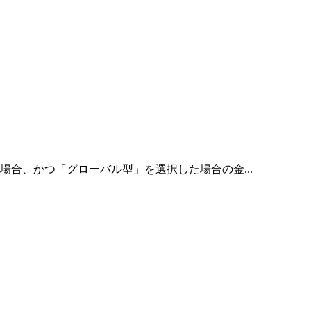
合、かつ「グローバル型」を選択した場合の金...