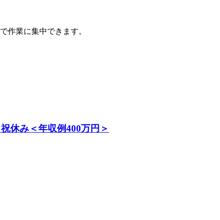
で作業に集中できます。
祝休み＜年収例400万円＞