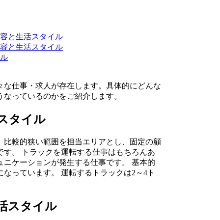
容と生活スタイル
容と生活スタイル
ル
々な仕事・求人が存在します。具体的にどんな
うなっているのかをご紹介します。
スタイル
、比較的狭い範囲を担当エリアとし、固定の顧
です。 トラックを運転する仕事はもちろんあ
ュニケーションが発生する仕事です。 基本的
なっています。 運転するトラックは2～4ト
活スタイル