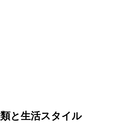
種類と生活スタイル