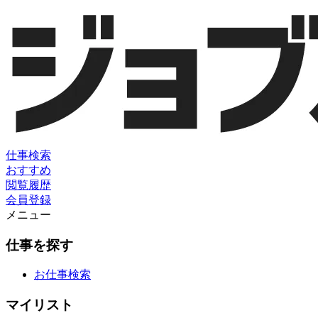
仕事検索
おすすめ
閲覧履歴
会員登録
メニュー
仕事を探す
お仕事検索
マイリスト