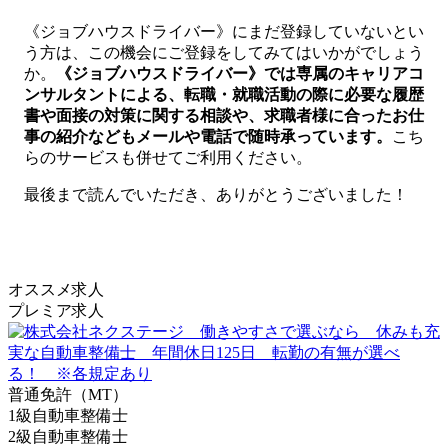
《ジョブハウスドライバー》にまだ登録していないとい
う方は、この機会にご登録をしてみてはいかがでしょう
か。
《ジョブハウスドライバー》では専属のキャリアコ
ンサルタントによる、転職・就職活動の際に必要な履歴
書や面接の対策に関する相談や、求職者様に合ったお仕
事の紹介などもメールや電話で随時承っています。
こち
らのサービスも併せてご利用ください。
最後まで読んでいただき、ありがとうございました！
オススメ求人
プレミア求人
普通免許（MT）
1級自動車整備士
2級自動車整備士