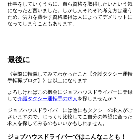
仕事をしていくうちに、自ら資格を取得したいという気
になったと言いました。しかし人それぞれ考え方は違う
ため、労力を費やす資格取得は人によってデメリットに
なってしまうこともあります。
最後に
《実際に転職してみてわかったこと【介護タクシー運転
手転職ブログ】》は以上になります！
よろしければこの機会にジョブハウスドライバーに登録
して
介護タクシー運転手の求人
を探しませんか？
ジョブハウスドライバーには他にもタクシーの求人がご
ざいますので、じっくり比較してご自分の希望に合った
求人を探してみるのもいいかもしれません。
ジョブハウスドライバーではこんなことも！