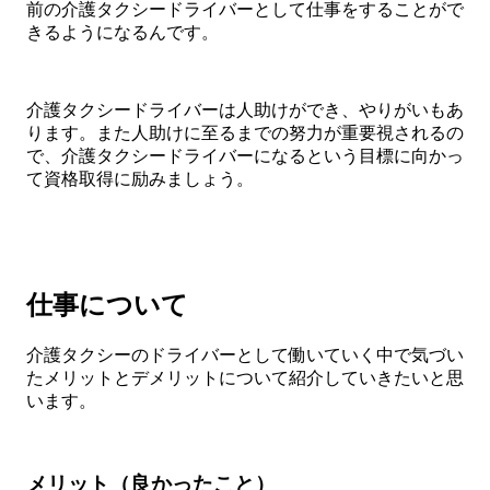
前の介護タクシードライバーとして仕事をすることがで
きるようになるんです。
介護タクシードライバーは人助けができ、やりがいもあ
ります。また人助けに至るまでの努力が重要視されるの
で、介護タクシードライバーになるという目標に向かっ
て資格取得に励みましょう。
仕事について
介護タクシーのドライバーとして働いていく中で気づい
たメリットとデメリットについて紹介していきたいと思
います。
メリット（良かったこと）