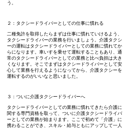
う。
２：タクシードライバーとしての仕事に慣れる
二種免許を取得したらまずは仕事に慣れていけるよう、
タクシードライバーの業務を行いましょう。介護タクシ
ーの運転はタクシードライバーとしての業務に慣れてか
らになります。車いすを乗せて運転することもあり、通
常のタクシードライバーとしての業務と比べ負担は大き
くなります。そこでまずはタクシードライバーとして安
心して業務を行えるようになってから、介護タクシーを
運転するのがいいなと思いました。
３：ついに介護タクシードライバーへ
タクシードライバーとしての業務に慣れてきたら介護に
関する専門資格を取って、ついに介護タクシードライバ
ーとしての業務が始まります。ここで初めて「介護」に
携わることができ、スキル・給与ともにアップして一人