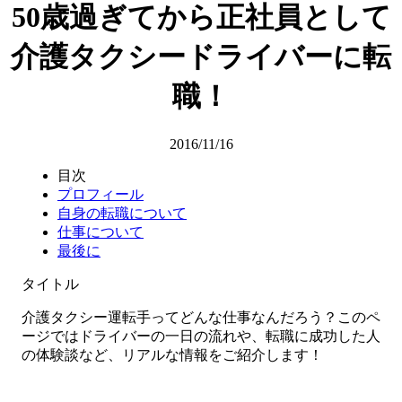
50歳過ぎてから正社員として
介護タクシードライバーに転
職！
2016/11/16
目次
プロフィール
自身の転職について
仕事について
最後に
タイトル
介護タクシー運転手ってどんな仕事なんだろう？このペ
ージではドライバーの一日の流れや、転職に成功した人
の体験談など、リアルな情報をご紹介します！