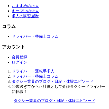
おすすめの求人
キープ中の求人
求人の閲覧履歴
コラム
ドライバー・整備士コラム
アカウント
会員登録
ログイン
ドライバー・運転手求人
ドライバー・整備士コラム
タクシー業界のブログ・日記・体験エピソード
50歳過ぎてから正社員として介護タクシードライバー
に転職！
タクシー業界のブログ・日記・体験エピソード