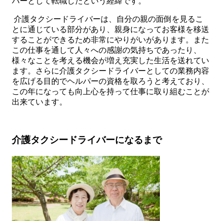
バーとして転職したという経緯です。
介護タクシードライバーは、自分の親の面倒を見るこ
とに通じている部分があり、親身になってお客様を移送
することができるため非常にやりがいがあります。また
この仕事を通して人々への感謝の気持ちであったり、
様々なことを考える機会が増え充実した生活を送れてい
ます。さらに介護タクシードライバーとしての業務内容
を広げる目的でヘルパーの資格を取ろうと考えており、
この年になっても向上心を持って仕事に取り組むことが
出来ています。
介護タクシードライバーになるまで