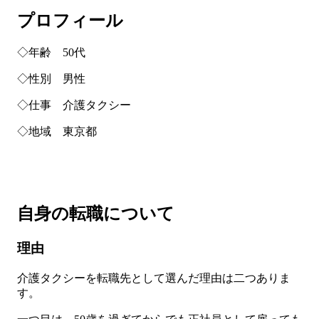
プロフィール
◇年齢 50代
◇性別 男性
◇仕事 介護タクシー
◇地域 東京都
自身の転職について
理由
介護タクシーを転職先として選んだ理由は二つありま
す。