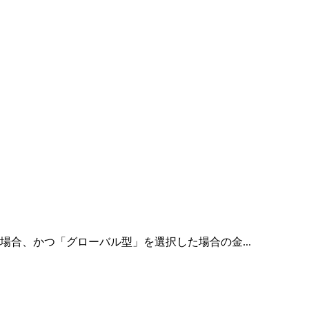
合、かつ「グローバル型」を選択した場合の金...