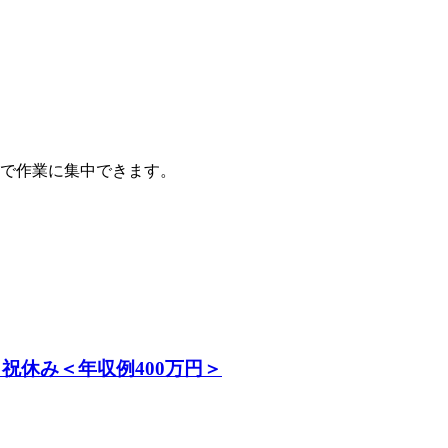
で作業に集中できます。
祝休み＜年収例400万円＞