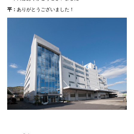
平：
ありがとうございました！