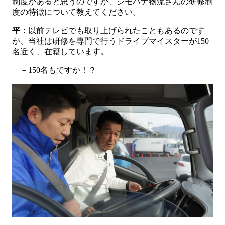
制度があると思うのですが、シモハナ物流さんの研修制
度の特徴について教えてください。
平：
以前テレビでも取り上げられたこともあるのです
が、当社は研修を専門で行うドライブマイスターが150
名近く、在籍しています。
－150名もですか！？