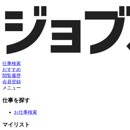
仕事検索
おすすめ
閲覧履歴
会員登録
メニュー
仕事を探す
お仕事検索
マイリスト