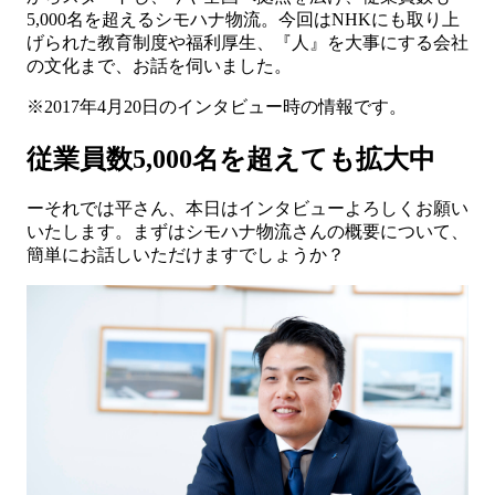
5,000名を超えるシモハナ物流。今回はNHKにも取り上
げられた教育制度や福利厚生、『人』を大事にする会社
の文化まで、お話を伺いました。
※2017年4月20日のインタビュー時の情報です。
従業員数5,000名を超えても拡大中
ーそれでは平さん、本日はインタビューよろしくお願い
いたします。まずはシモハナ物流さんの概要について、
簡単にお話しいただけますでしょうか？