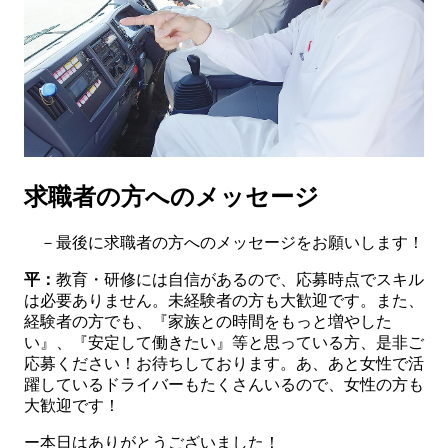
求職者の方へのメッセージ
－最後に求職者の方へのメッセージをお願いします！
平：
教育・研修には自信があるので、応募時点でスキル
は必要ありません。未経験者の方も大歓迎です。また、
経験者の方でも、『家族との時間をもっと増やした
い』、『安定して働きたい』等と思っている方、是非ご
応募ください！お待ちしております。あ、あと女性で活
躍しているドライバーもたくさんいるので、女性の方も
大歓迎です！
ー本日はありがとうございました！