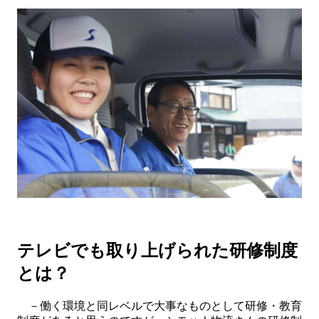
テレビでも取り上げられた研修制度
とは？
－働く環境と同レベルで大事なものとして研修・教育