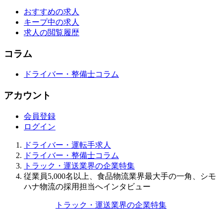
おすすめの求人
キープ中の求人
求人の閲覧履歴
コラム
ドライバー・整備士コラム
アカウント
会員登録
ログイン
ドライバー・運転手求人
ドライバー・整備士コラム
トラック・運送業界の企業特集
従業員5,000名以上、食品物流業界最大手の一角、シモ
ハナ物流の採用担当へインタビュー
トラック・運送業界の企業特集