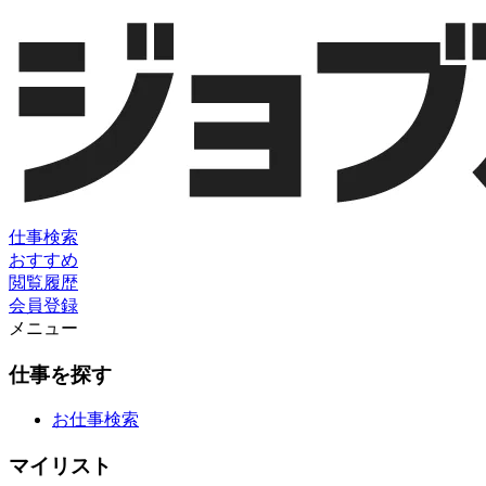
仕事検索
おすすめ
閲覧履歴
会員登録
メニュー
仕事を探す
お仕事検索
マイリスト