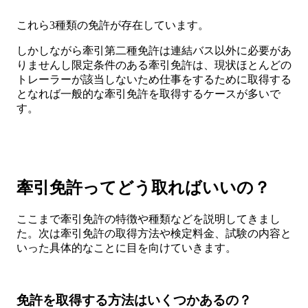
これら3種類の免許が存在しています。
しかしながら牽引第二種免許は連結バス以外に必要があ
りませんし限定条件のある牽引免許は、現状ほとんどの
トレーラーが該当しないため仕事をするために取得する
となれば一般的な牽引免許を取得するケースが多いで
す。
牽引免許ってどう取ればいいの？
ここまで牽引免許の特徴や種類などを説明してきまし
た。次は牽引免許の取得方法や検定料金、試験の内容と
いった具体的なことに目を向けていきます。
免許を取得する方法はいくつかあるの？