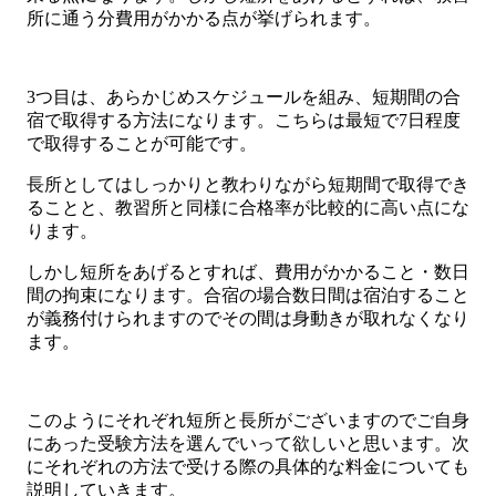
所に通う分費用がかかる点が挙げられます。
3つ目は、あらかじめスケジュールを組み、短期間の合
宿で取得する方法になります。こちらは最短で7日程度
で取得することが可能です。
長所としてはしっかりと教わりながら短期間で取得でき
ることと、教習所と同様に合格率が比較的に高い点にな
ります。
しかし短所をあげるとすれば、費用がかかること・数日
間の拘束になります。合宿の場合数日間は宿泊すること
が義務付けられますのでその間は身動きが取れなくなり
ます。
このようにそれぞれ短所と長所がございますのでご自身
にあった受験方法を選んでいって欲しいと思います。次
にそれぞれの方法で受ける際の具体的な料金についても
説明していきます。