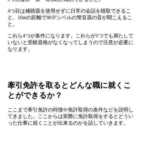
4つ目は補聴器を使用せずに日常の会話を聴取できるこ
と、10mの距離で90デシベルの警音器の音が聞こえるこ
と。
これら4つが条件になります。これらが1つでも満たして
いないと受験資格がなくなってしまうので注意が必要に
なります。
牽引免許を取るとどんな職に就くこ
とができるか？
ここまで牽引免許の特徴や免許取得の条件などを説明し
てきました。ここからは実際に免許取得をするとどうい
った仕事に就くことが出来るのかを話していきます。