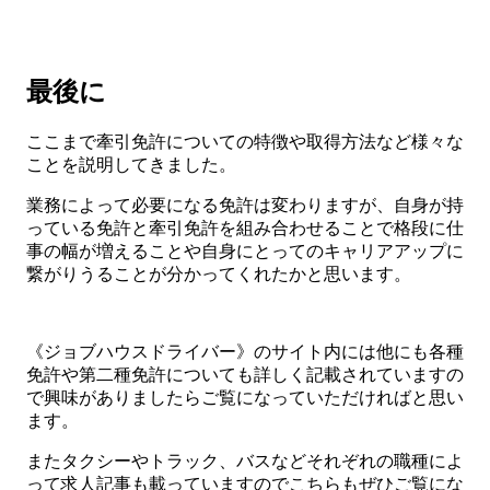
最後に
ここまで牽引免許についての特徴や取得方法など様々な
ことを説明してきました。
業務によって必要になる免許は変わりますが、自身が持
っている免許と牽引免許を組み合わせることで格段に仕
事の幅が増えることや自身にとってのキャリアアップに
繋がりうることが分かってくれたかと思います。
《ジョブハウスドライバー》のサイト内には他にも各種
免許や第二種免許についても詳しく記載されていますの
で興味がありましたらご覧になっていただければと思い
ます。
またタクシーやトラック、バスなどそれぞれの職種によ
って求人記事も載っていますのでこちらもぜひご覧にな