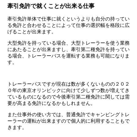
牽引免許で就くことが出来る仕事
牽引免許単体で仕事に就くというよりも自分の持ってい
る免許と合わせることによって仕事の選択幅を格段に広
げることが出来ます。
大型免許を持っている場合、大型トレーラーを使う業務
にあたることが出来ますし、牽引第二種免許を持ってい
る場合、トレーラーバスを運転する業務も可能になりま
す。
トレーラーバスですが現在は数が多くないものの２０２
０年の東京オリンピックに向けて少しずつ数が増えてき
ているものになるので今後牽引第二種免許に関しては需
要が高まる免許になるかもしれません。
また仕事外の使い方では、普通免許でキャンピングトレ
ーラーの運転が出来ますので個人的に利用することもで
きます。