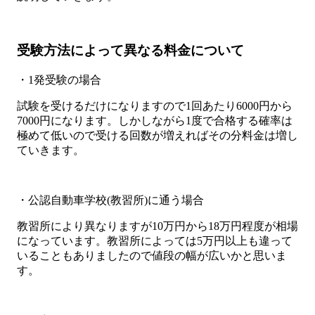
受験方法によって異なる料金について
・1発受験の場合
試験を受けるだけになりますので1回あたり6000円から
7000円になります。しかしながら1度で合格する確率は
極めて低いので受ける回数が増えればその分料金は増し
ていきます。
・公認自動車学校(教習所)に通う場合
教習所により異なりますが10万円から18万円程度が相場
になっています。教習所によっては5万円以上も違って
いることもありましたので値段の幅が広いかと思いま
す。