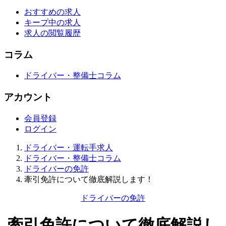
おすすめの求人
キープ中の求人
求人の閲覧履歴
コラム
ドライバー・整備士コラム
アカウント
会員登録
ログイン
ドライバー・運転手求人
ドライバー・整備士コラム
ドライバーの免許
牽引免許について徹底解説します！
ドライバーの免許
牽引免許について徹底解説し