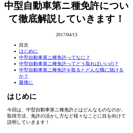
中型自動車第ニ種免許につい
て徹底解説していきます！
2017/04/13
目次
はじめに
中型自動車第ニ種免許ってなに？
中型自動車第ニ種免許ってどう取ればいいの？
中型自動車第ニ種免許を取るとどんな職に就ける
か？
最後に
はじめに
今回は、中型自動車第ニ種免許とはどんなものなのか、
取得方法、免許の活かし方など様々なことに目を向けて
説明していきます！