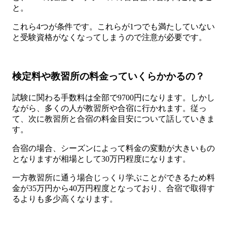
と。
これら4つが条件です。これらが1つでも満たしていない
と受験資格がなくなってしまうので注意が必要です。
検定料や教習所の料金っていくらかかるの？
試験に関わる手数料は全部で9700円になります。しかし
ながら、多くの人が教習所や合宿に行かれます。従っ
て、次に教習所と合宿の料金目安について話していきま
す。
合宿の場合、シーズンによって料金の変動が大きいもの
となりますが相場として30万円程度になります。
一方教習所に通う場合じっくり学ぶことができるため料
金が35万円から40万円程度となっており、合宿で取得す
るよりも多少高くなります。