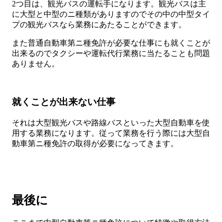
2つ目は、観光バスの運転手になります。観光バスは主
に大型と中型のニ種類がありますのでその中の中型タイ
プの観光バスなら業務にあたることができます。
また普通自動車第ニ種免許が必要な仕事にも就くことが
出来るのでタクシーや運転代行業務に当たることも問題
ありません。
就くことが出来ない仕事
それは大型観光バスや路線バスといった大型自動車を使
用する業務になります。従って業務を行う際には大型自
動車第ニ種免許の取得が必要になってきます。
最後に