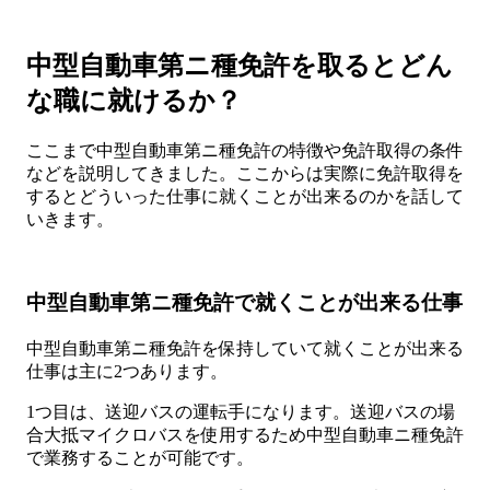
中型自動車第ニ種免許を取るとどん
な職に就けるか？
ここまで中型自動車第ニ種免許の特徴や免許取得の条件
などを説明してきました。ここからは実際に免許取得を
するとどういった仕事に就くことが出来るのかを話して
いきます。
中型自動車第ニ種免許で就くことが出来る仕事
中型自動車第ニ種免許を保持していて就くことが出来る
仕事は主に2つあります。
1つ目は、送迎バスの運転手になります。送迎バスの場
合大抵マイクロバスを使用するため中型自動車ニ種免許
で業務することが可能です。