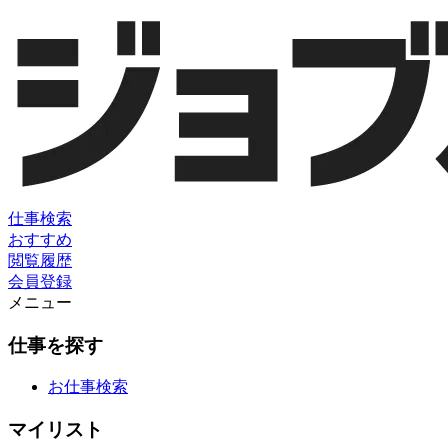
仕事検索
おすすめ
閲覧履歴
会員登録
メニュー
仕事を探す
お仕事検索
マイリスト