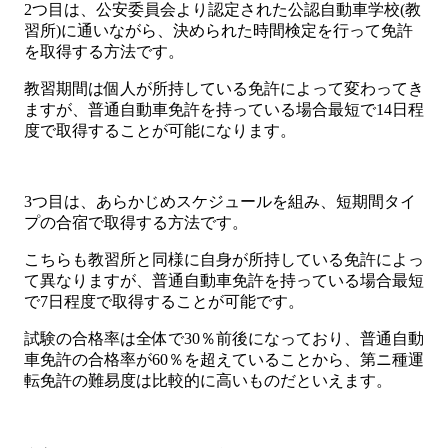
2つ目は、公安委員会より認定された公認自動車学校(教
習所)に通いながら、決められた時間検定を行って免許
を取得する方法です。
教習期間は個人が所持している免許によって変わってき
ますが、普通自動車免許を持っている場合最短で14日程
度で取得することが可能になります。
3つ目は、あらかじめスケジュールを組み、短期間タイ
プの合宿で取得する方法です。
こちらも教習所と同様に自身が所持している免許によっ
て異なりますが、普通自動車免許を持っている場合最短
で7日程度で取得することが可能です。
試験の合格率は全体で30％前後になっており、普通自動
車免許の合格率が60％を超えていることから、第ニ種運
転免許の難易度は比較的に高いものだといえます。