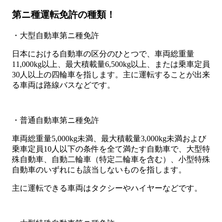
第ニ種運転免許の種類！
・大型自動車第ニ種免許
日本における自動車の区分のひとつで、車両総重量
11,000kg以上、最大積載量6,500kg以上、または乗車定員
30人以上の四輪車を指します。主に運転することが出来
る車両は路線バスなどです。
・普通自動車第ニ種免許
車両総重量5,000kg未満、最大積載量3,000kg未満および
乗車定員10人以下の条件を全て満たす自動車で、大型特
殊自動車、自動二輪車（特定二輪車を含む）、小型特殊
自動車のいずれにも該当しないものを指します。
主に運転できる車両はタクシーやハイヤーなどです。