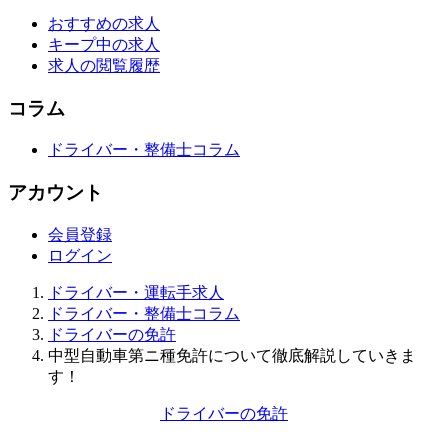
おすすめの求人
キープ中の求人
求人の閲覧履歴
コラム
ドライバー・整備士コラム
アカウント
会員登録
ログイン
ドライバー・運転手求人
ドライバー・整備士コラム
ドライバーの免許
中型自動車第ニ種免許について徹底解説していきま
す！
ドライバーの免許