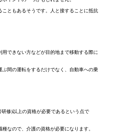
ることもあるそうです。人と接することに抵抗
利用できない方などが目的地まで移動する際に
運ぶ間の運転をするだけでなく、自動車への乗
。
者研修)以上の資格が必要であるという点で
職種なので、介護の資格が必要になります。