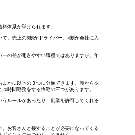
給料体系が挙げられます。
て、売上の6割がドライバー、4割が会社に入
バーの差が開きやすい職種ではありますが、年
おまかに以下の３つに分類できます。朝から夕
20時間勤務をする恪勤の三つがあります。
いうルールがあったり、副業を許可してくれる
す。お客さんと接することが必要になってくる
るポイントの一つかもしれません。