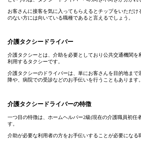
お客さんに接客を気に入ってもらえるとチップをいただけ
のない方には向いている職種であると言えるでしょう。
介護タクシードライバー
介護タクシーとは、介助を必要としており公共交通機関を
利用するタクシーです。
介護タクシーのドライバーは、単にお客さんを目的地まで
降や、病院での受診などのお手伝いを行うこともあります
介護タクシードライバーの特徴
一つ目の特徴は、ホームヘルパー2級(現在の介護職員初任
す。
介助が必要な利用者の方をお手伝いすることが必要になる