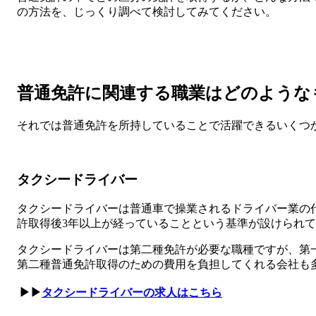
の方法を、じっくり調べて検討してみてください。
普通免許に関連する職業はどのような
それでは普通免許を所持していることで活躍できるいくつ
タクシードライバー
タクシードライバーは普通車で操業されるドライバー業の
許取得後3年以上が経っていることという基準が設けられ
タクシードライバーは第二種免許が必要な職種ですが、第
第二種普通免許取得のための費用を負担してくれる会社も
▶▶
タクシードライバーの求人はこちら