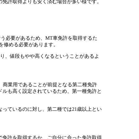
の免許取得よりも安く済む場合が多い様です。
を行う必要があるため、MT車免許を取得するた
を修める必要があります。
たり、値段もやや高くなるということがあるよ
し、商業用であることが前提となる第二種免許
ドルも高く設定されているため、第一種免許と
なっているのに対し、第二種では21歳以上とい
で免許を取得するか、ご自分に合った免許取得