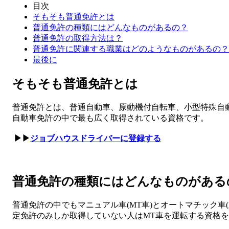
目次
そもそも普通免許とは
普通免許の種類にはどんなものがあるの？
普通免許の取得方法は？
普通免許に関連する職業はどのようなものがあるの？
最後に
そもそも普通免許とは
普通免許とは、普通自動車、原動機付自転車、小型特殊自
自動車免許の中で最も広く取得されている資格です。
▶▶
ジョブハウスドライバーに登録する
普通免許の種類にはどんなものがある
普通免許の中でもマニュアル車(MT車)とオートマチック車(
定免許のみしか取得していない人はMT車を運転する資格