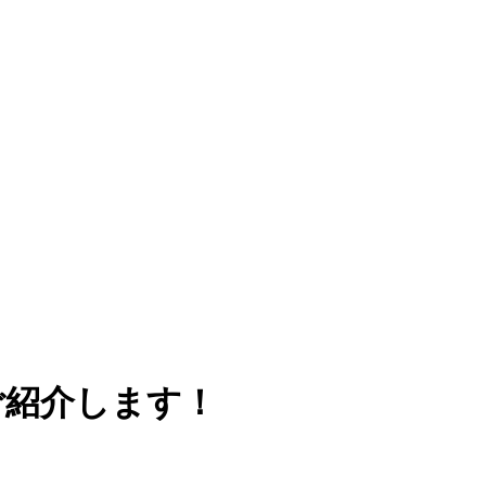
ご紹介します！