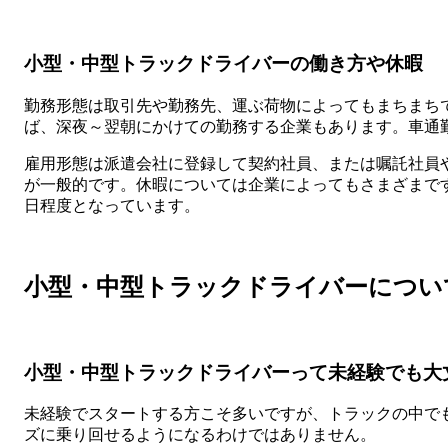
小型・中型トラックドライバーの働き方や休暇
勤務形態は取引先や勤務先、運ぶ荷物によってもまちまち
ば、深夜～翌朝にかけての勤務する企業もあります。車通
雇用形態は派遣会社に登録して契約社員、または嘱託社員
が一般的です。休暇については企業によってもさまざまです
日程度となっています。
小型・中型トラックドライバーについ
小型・中型トラックドライバーって未経験でも大
未経験でスタートする方こそ多いですが、トラックの中で
ズに乗り回せるようになるわけではありません。