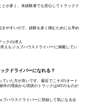
ことが多く、未経験者でも安心してトラックド
起きやすいので、経験を多く積むためにも早め
ックの(求人
の求人もジョブハウスドライバーに掲載してい
ラックドライバーになれる？
っていた方が良いです。最近でこそAT(オート
操作の理由から現状のトラックはMTのものが
ジョブハウスドライバーに登録して気になる企