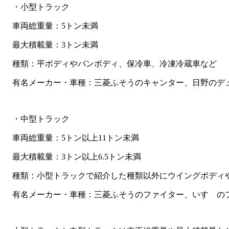
・小型トラック
車両総重量：5トン未満
最大積載量：3トン未満
種類：平ボディやバンボディ、保冷車、冷凍冷蔵車など
有名メーカー・車種：三菱ふそうのキャンター、日野のデ
・中型トラック
車両総重量：5トン以上11トン未満
最大積載量：3トン以上6.5トン未満
種類：小型トラックで紹介した種類以外にウイングボディ
有名メーカー・車種：三菱ふそうのファイター、いすゞの