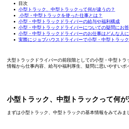
目次
小型トラック、中型トラックって何が違うの？
小型・中型トラックを使った仕事とは？
小型・中型トラックドライバーの給与や福利構成
小型・中型トラックドライバーについての疑問にお答
小型・中型トラックドライバーのお仕事はどんな人に
実際にジョブハウスドライバーで小型・中型トラック
大型トラックドライバーの前段階としての小型・中型トラ
情報から仕事内容、給与や福利厚生、疑問に思いやすいポ
小型トラック、中型トラックって何が
まずは小型トラック、中型トラックの基本情報をみてみま