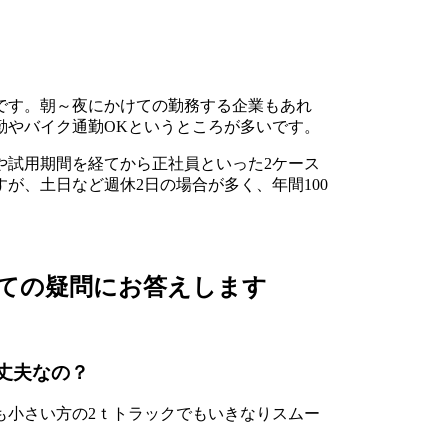
です。朝～夜にかけての勤務する企業もあれ
勤やバイク通勤OKというところが多いです。
や試用期間を経てから正社員といった2ケース
が、土日など週休2日の場合が多く、年間100
ての疑問にお答えします
丈夫なの？
も小さい方の2ｔトラックでもいきなりスムー