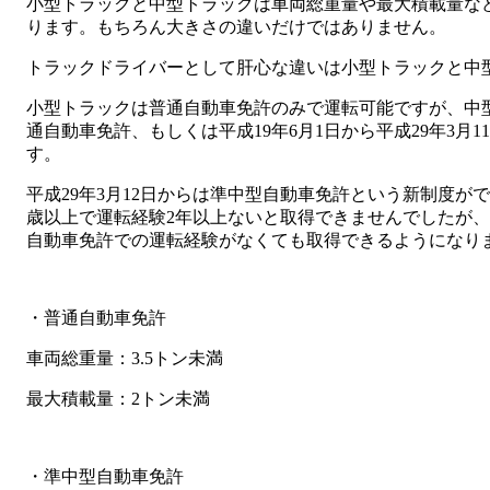
小型トラックと中型トラックは車両総重量や最大積載量な
ります。もちろん大きさの違いだけではありません。
トラックドライバーとして肝心な違いは小型トラックと中
小型トラックは普通自動車免許のみで運転可能ですが、中型
通自動車免許、もしくは平成19年6月1日から平成29年3月
す。
平成29年3月12日からは準中型自動車免許という新制度が
歳以上で運転経験2年以上ないと取得できませんでしたが、
自動車免許での運転経験がなくても取得できるようになり
・普通自動車免許
車両総重量：3.5トン未満
最大積載量：2トン未満
・準中型自動車免許