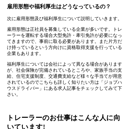
雇用形態や福利厚生はどうなっているの？
次に雇用形態及び福利厚生について説明していきます。
雇用形態は正社員を募集している企業が多いです。トレ
ーラーを運転する場合大型免許・牽引免許が必要になっ
てきますので、事前に取る必要があります。また片方だ
け持っているという方向けに資格取得支援を行っている
企業もあります。
福利厚生については会社によって異なる場合があります
が、社会保険が完備されているところや、家族手当の支
給、住宅支援制度、交通費支給など様々な手当てが用意
されているのでこちらも詳しく知りたい方は「ジョブハ
ウスドライバー」にある求人記事をチェックしてみて下
さい。
トレーラーのお仕事はこんな人に向
いています!