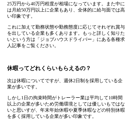
25万円から40万円程度が相場になっています。また中に
は月給50万円以上に企業もあり、全体的に給与面では高
い印象です。
これに加えて勤務状態や勤務態度に応じてそれぞれ賞与
を出している企業も多くあります。もっと詳しく知りた
いという方は「ジョブハウスドライバー」にある各種求
人記事をご覧ください。
休暇ってどれくらいもらえるの？
次は休暇についてですが、週休2日制を採用している企
業が多いです。
しかし1日の拘束時間がトレーラー業は平均して10時間
以上の企業が多いため労働環境としては優しいもではな
いと思いすが、年末年始休暇や夏季休暇などの特別休暇
を多く採用している企業が多い印象です。