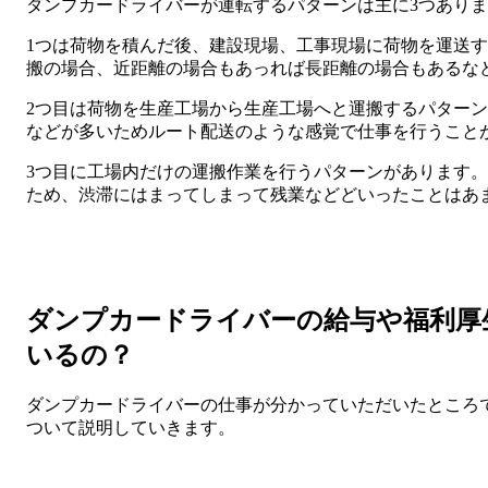
ダンプカードライバーが運転するパターンは主に3つあり
1つは荷物を積んだ後、建設現場、工事現場に荷物を運送
搬の場合、近距離の場合もあっれば長距離の場合もあるな
2つ目は荷物を生産工場から生産工場へと運搬するパター
などが多いためルート配送のような感覚で仕事を行うこと
3つ目に工場内だけの運搬作業を行うパターンがあります
ため、渋滞にはまってしまって残業などどいったことはあ
ダンプカードライバーの給与や福利厚
いるの？
ダンプカードライバーの仕事が分かっていただいたところ
ついて説明していきます。