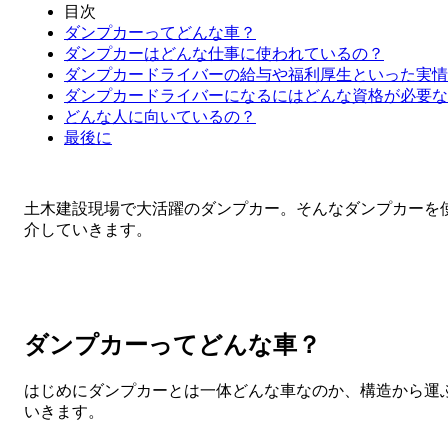
目次
ダンプカーってどんな車？
ダンプカーはどんな仕事に使われているの？
ダンプカードライバーの給与や福利厚生といった実情
ダンプカードライバーになるにはどんな資格が必要な
どんな人に向いているの？
最後に
土木建設現場で大活躍のダンプカー。そんなダンプカーを
介していきます。
ダンプカーってどんな車？
はじめにダンプカーとは一体どんな車なのか、構造から運
いきます。