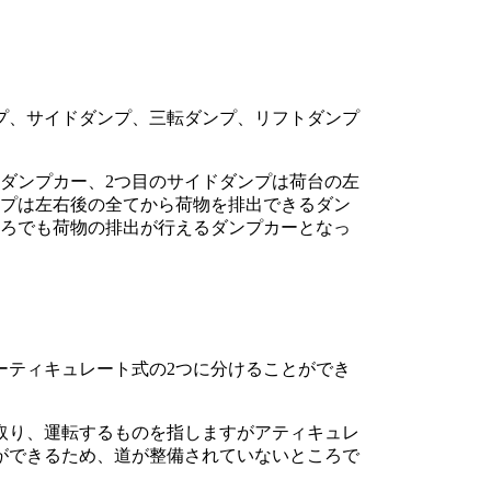
プ、サイドダンプ、三転ダンプ、リフトダンプ
ダンプカー、2つ目のサイドダンプは荷台の左
ンプは左右後の全てから荷物を排出できるダン
ころでも荷物の排出が行えるダンプカーとなっ
ーティキュレート式の2つに分けることができ
取り、運転するものを指しますがアティキュレ
ができるため、道が整備されていないところで