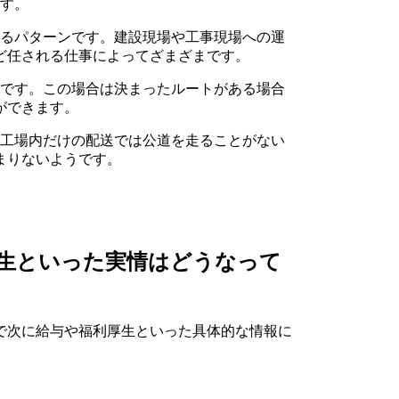
ます。
するパターンです。建設現場や工事現場への運
ど任される仕事によってざまざまです。
ンです。この場合は決まったルートがある場合
ができます。
。工場内だけの配送では公道を走ることがない
まりないようです。
生といった実情はどうなって
で次に給与や福利厚生といった具体的な情報に