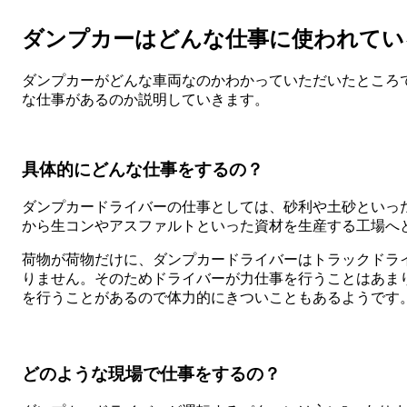
ダンプカーはどんな仕事に使われてい
ダンプカーがどんな車両なのかわかっていただいたところ
な仕事があるのか説明していきます。
具体的にどんな仕事をするの？
ダンプカードライバーの仕事としては、砂利や土砂といっ
から生コンやアスファルトといった資材を生産する工場へ
荷物が荷物だけに、ダンプカードライバーはトラックドラ
りません。そのためドライバーが力仕事を行うことはあま
を行うことがあるので体力的にきついこともあるようです
どのような現場で仕事をするの？