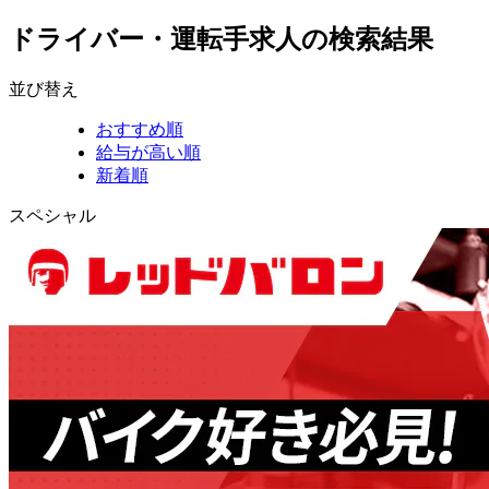
ドライバー・運転手求人の検索結果
並び替え
おすすめ順
給与が高い順
新着順
スペシャル