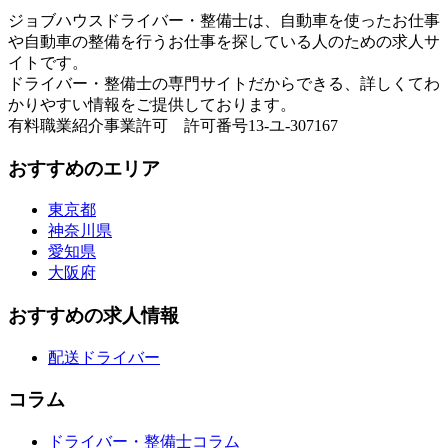
ジョブハウスドライバー・整備士は、自動車を使ったお仕事
や自動車の整備を行うお仕事を探している人のための求人サ
イトです。
ドライバー・整備士の専門サイトだからできる、詳しくてわ
かりやすい情報をご提供しております。
有料職業紹介事業許可 許可番号13-ユ-307167
おすすめのエリア
東京都
神奈川県
愛知県
大阪府
おすすめの求人情報
配送ドライバー
コラム
ドライバー・整備士コラム