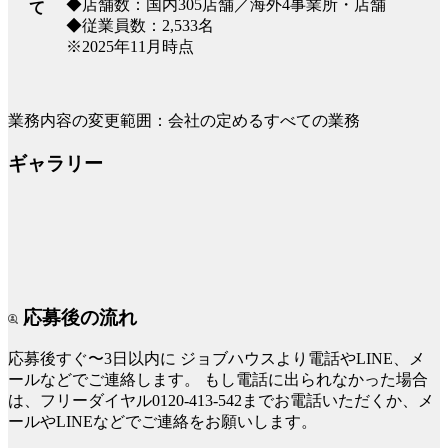
◆店舗数：国内305店舗／海外4事業所・店舗
て
◆従業員数：2,533名
※2025年11月時点
業務内容の変更範囲：会社の定めるすべての業務
ギャラリー
応募後の流れ
応募後すぐ〜3日以内に
ジョブハウスより電話やLINE、メ
ールなどでご連絡します。
もし電話に出られなかった場合
は、フリーダイヤル0120-413-542までお電話いただくか、メ
ールやLINEなどでご連絡をお願いします。