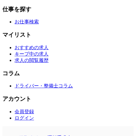
仕事を探す
お仕事検索
マイリスト
おすすめの求人
キープ中の求人
求人の閲覧履歴
コラム
ドライバー・整備士コラム
アカウント
会員登録
ログイン