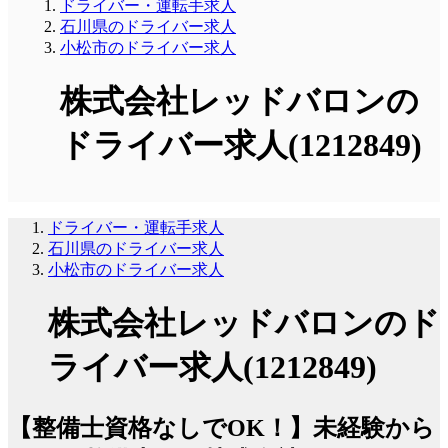
ドライバー・運転手求人
石川県のドライバー求人
小松市のドライバー求人
株式会社レッドバロンの
ドライバー求人(1212849)
ドライバー・運転手求人
石川県のドライバー求人
小松市のドライバー求人
株式会社レッドバロンのド
ライバー求人(1212849)
【整備士資格なしでOK！】未経験から