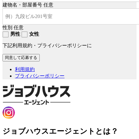
建物名・部屋番号
任意
性別
任意
男性
女性
下記利用規約・プライバシーポリシーに
利用規約
プライバシーポリシー
ジョブハウスエージェントとは？