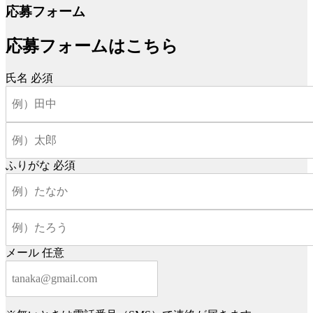
応募フォーム
応募フォームはこちら
氏名
必須
ふりがな
必須
メール
任意