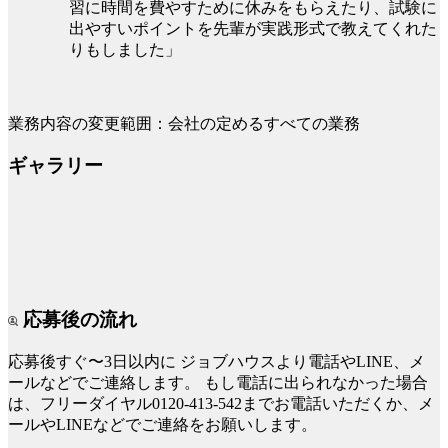
習に時間を費やすために休みをもらえたり、試験に
出やすいポイントを先輩が実践形式で教えてくれた
りもしました」
業務内容の変更範囲：会社の定めるすべての業務
ギャラリー
応募後の流れ
応募後すぐ〜3日以内に
ジョブハウスより電話やLINE、メ
ールなどでご連絡します。
もし電話に出られなかった場合
は、フリーダイヤル0120-413-542までお電話いただくか、メ
ールやLINEなどでご連絡をお願いします。