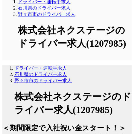
ドライバー・運転手求人
石川県のドライバー求人
野々市市のドライバー求人
株式会社ネクステージの
ドライバー求人(1207985)
ドライバー・運転手求人
石川県のドライバー求人
野々市市のドライバー求人
株式会社ネクステージのド
ライバー求人(1207985)
＜期間限定で入社祝い金スタート！＞