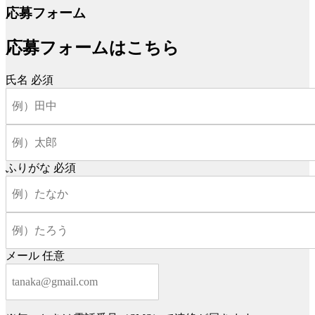
応募フォーム
応募フォームはこちら
氏名
必須
ふりがな
必須
メール
任意