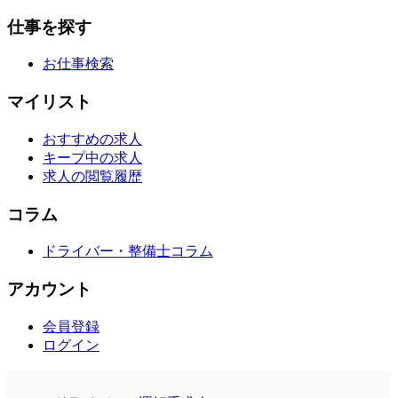
仕事を探す
お仕事検索
マイリスト
おすすめの求人
キープ中の求人
求人の閲覧履歴
コラム
ドライバー・整備士コラム
アカウント
会員登録
ログイン