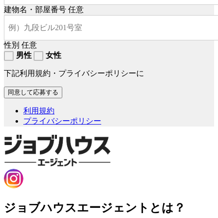
建物名・部屋番号
任意
性別
任意
男性
女性
下記利用規約・プライバシーポリシーに
利用規約
プライバシーポリシー
ジョブハウスエージェントとは？