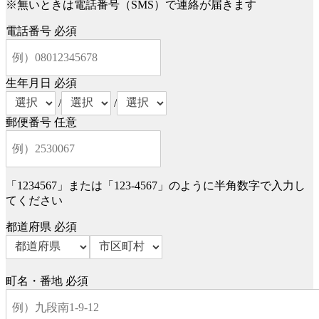
※無いときは電話番号（SMS）で連絡が届きます
電話番号
必須
生年月日
必須
/
/
郵便番号
任意
「1234567」または「123-4567」のように半角数字で入力し
てください
都道府県
必須
町名・番地
必須