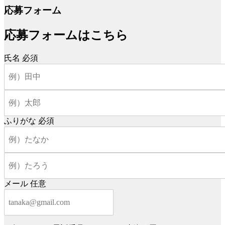
応募フォーム
応募フォームはこちら
氏名
必須
ふりがな
必須
メール
任意