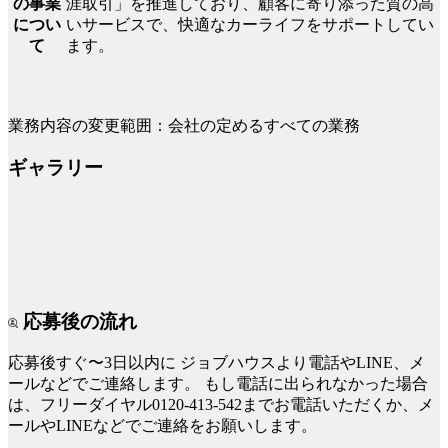
涯取引」を推進しており、顧客に寄り添った質の高
の事業
いサービスで、快適なカーライフをサポートしてい
につい
ます。
て
業務内容の変更範囲：会社の定めるすべての業務
ギャラリー
応募後の流れ
応募後すぐ〜3日以内に
ジョブハウスより電話やLINE、メ
ールなどでご連絡します。
もし電話に出られなかった場合
は、フリーダイヤル0120-413-542までお電話いただくか、メ
ールやLINEなどでご連絡をお願いします。