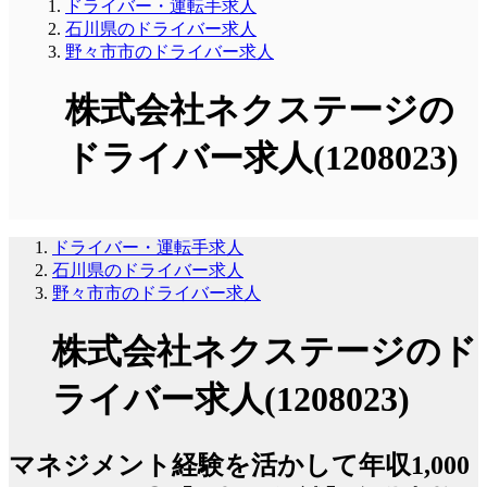
ドライバー・運転手求人
石川県のドライバー求人
野々市市のドライバー求人
株式会社ネクステージの
ドライバー求人(1208023)
ドライバー・運転手求人
石川県のドライバー求人
野々市市のドライバー求人
株式会社ネクステージのド
ライバー求人(1208023)
マネジメント経験を活かして年収1,000