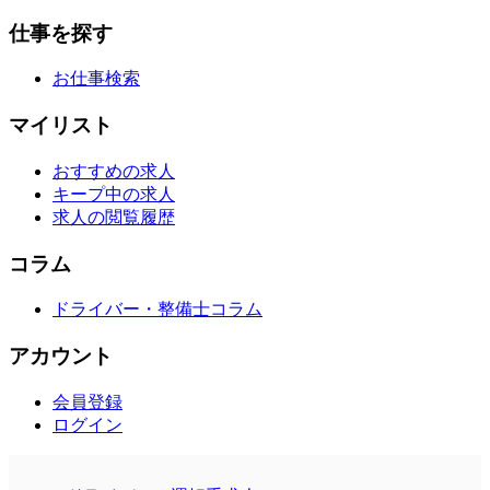
仕事を探す
お仕事検索
マイリスト
おすすめの求人
キープ中の求人
求人の閲覧履歴
コラム
ドライバー・整備士コラム
アカウント
会員登録
ログイン