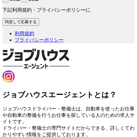
下記利用規約・プライバシーポリシーに
利用規約
プライバシーポリシー
ジョブハウスエージェントとは？
ジョブハウスドライバー・整備士は、自動車を使ったお仕事
や自動車の整備を行うお仕事を探している人のための求人サ
イトです。
ドライバー・整備士の専門サイトだからできる、詳しくてわ
かりやすい情報をご提供しております。