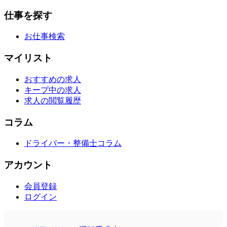
仕事を探す
お仕事検索
マイリスト
おすすめの求人
キープ中の求人
求人の閲覧履歴
コラム
ドライバー・整備士コラム
アカウント
会員登録
ログイン