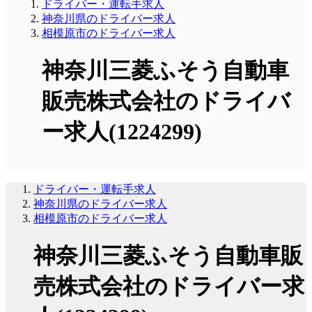
ドライバー・運転手求人
神奈川県のドライバー求人
相模原市のドライバー求人
神奈川三菱ふそう自動車
販売株式会社のドライバ
ー求人(1224299)
ドライバー・運転手求人
神奈川県のドライバー求人
相模原市のドライバー求人
神奈川三菱ふそう自動車販
売株式会社のドライバー求