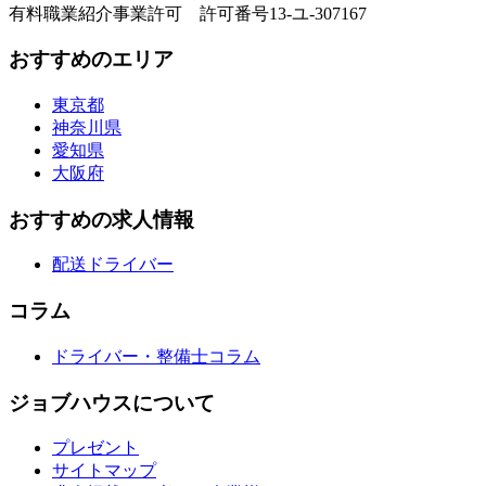
有料職業紹介事業許可 許可番号13-ユ-307167
おすすめのエリア
東京都
神奈川県
愛知県
大阪府
おすすめの求人情報
配送ドライバー
コラム
ドライバー・整備士コラム
ジョブハウスについて
プレゼント
サイトマップ