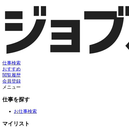
仕事検索
おすすめ
閲覧履歴
会員登録
メニュー
仕事を探す
お仕事検索
マイリスト