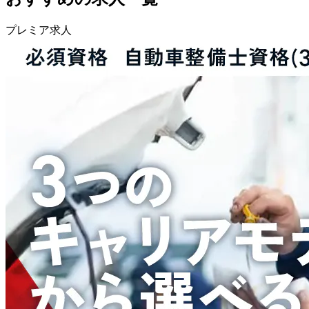
プレミア求人