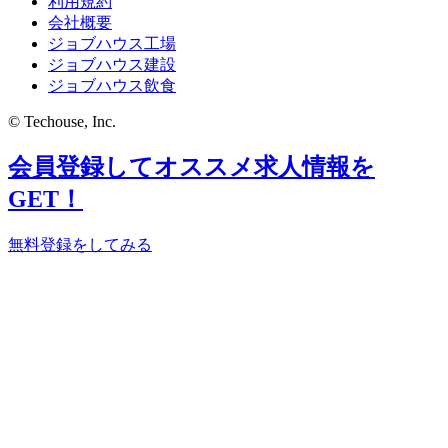
利用規約
会社概要
ジョブハウス工場
ジョブハウス建設
ジョブハウス飲食
© Techouse, Inc.
会員登録してオススメ求人情報を
GET！
無料登録をしてみる