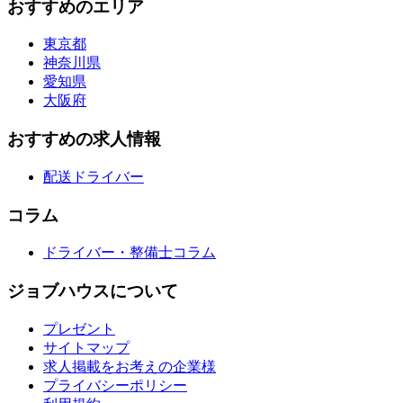
おすすめのエリア
東京都
神奈川県
愛知県
大阪府
おすすめの求人情報
配送ドライバー
コラム
ドライバー・整備士コラム
ジョブハウスについて
プレゼント
サイトマップ
求人掲載をお考えの企業様
プライバシーポリシー