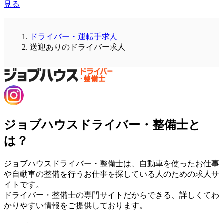
見る
ドライバー・運転手求人
送迎ありのドライバー求人
ジョブハウスドライバー・整備士と
は？
ジョブハウスドライバー・整備士は、自動車を使ったお仕事
や自動車の整備を行うお仕事を探している人のための求人サ
イトです。
ドライバー・整備士の専門サイトだからできる、詳しくてわ
かりやすい情報をご提供しております。