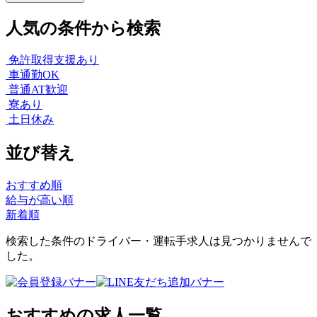
人気の条件から検索
免許取得支援あり
車通勤OK
普通AT歓迎
寮あり
土日休み
並び替え
おすすめ順
給与が高い順
新着順
検索した条件のドライバー・運転手求人は見つかりませんで
した。
おすすめの求人一覧