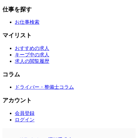
仕事を探す
お仕事検索
マイリスト
おすすめの求人
キープ中の求人
求人の閲覧履歴
コラム
ドライバー・整備士コラム
アカウント
会員登録
ログイン