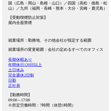
国（広島・岡山・島根・山口）／四国（高松・徳島・松
山）／九州（福岡・長崎・熊本・大分・宮崎・鹿児島）
【受動喫煙防止対策】
屋内全面禁煙
就業場所：勤務地、その他会社が指定する範囲
就業場所の変更範囲：会社の定めるすべてのオフィス
長期休暇あり
年間休日120日以上
土日休み
完全週休2日制
日勤
正社員
【勤務時間】
09:00～17:00
※所定労働時間：7時間（休憩1時間）