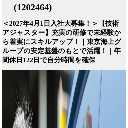
(1202464)
＜2027年4月1日入社大募集！＞【技術
アジャスター】充実の研修で未経験か
ら着実にスキルアップ！｜東京海上グ
ループの安定基盤のもとで活躍！｜年
間休日122日で自分時間を確保