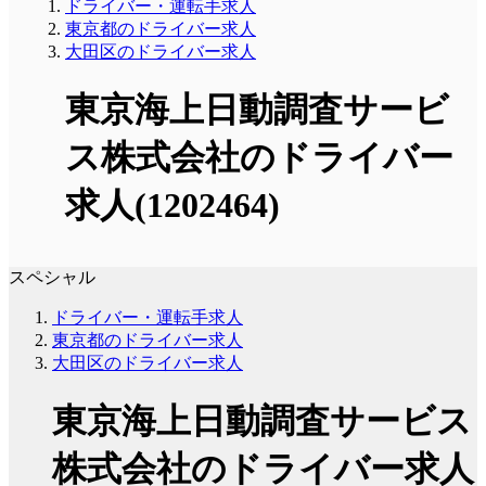
ドライバー・運転手求人
東京都のドライバー求人
大田区のドライバー求人
東京海上日動調査サービ
ス株式会社のドライバー
求人(1202464)
スペシャル
ドライバー・運転手求人
東京都のドライバー求人
大田区のドライバー求人
東京海上日動調査サービス
株式会社のドライバー求人