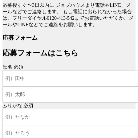
応募後すぐ〜3日以内に
ジョブハウスより電話やLINE、メ
ールなどでご連絡します。
もし電話に出られなかった場合
は、フリーダイヤル0120-413-542までお電話いただくか、メ
ールやLINEなどでご連絡をお願いします。
応募フォーム
応募フォームはこちら
氏名
必須
ふりがな
必須