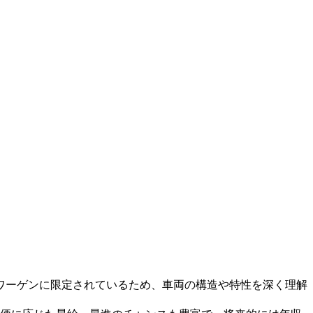
ワーゲンに限定されているため、車両の構造や特性を深く理解