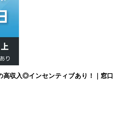
円の高収入◎インセンティブあり！｜窓口