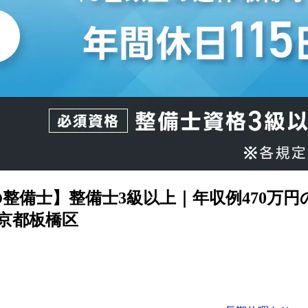
整備士】整備士3級以上｜年収例470万
京都板橋区