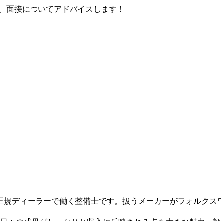
、面接についてアドバイスします！
正規ディーラーで働く整備士です。扱うメーカーがフォルクス