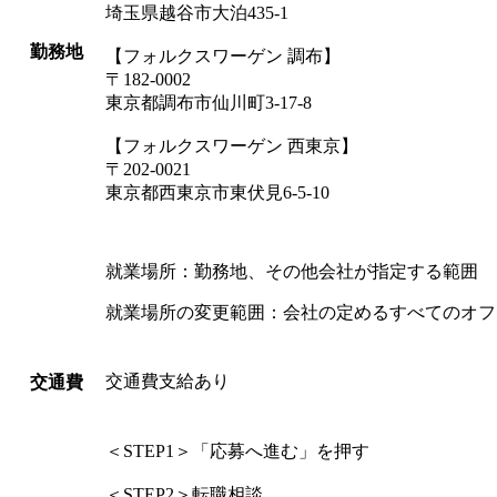
埼玉県越谷市大泊435-1
勤務地
【フォルクスワーゲン 調布】
〒182-0002
東京都調布市仙川町3-17-8
【フォルクスワーゲン 西東京】
〒202-0021
東京都西東京市東伏見6-5-10
就業場所：勤務地、その他会社が指定する範囲
就業場所の変更範囲：会社の定めるすべてのオフ
交通費支給あり
交通費
＜STEP1＞「応募へ進む」を押す
＜STEP2＞転職相談