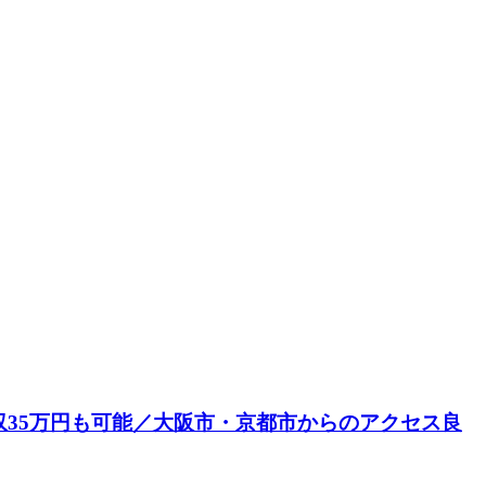
収35万円も可能／大阪市・京都市からのアクセス良