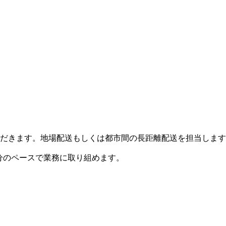
だきます。地場配送もしくは都市間の長距離配送を担当します
分のペースで業務に取り組めます。