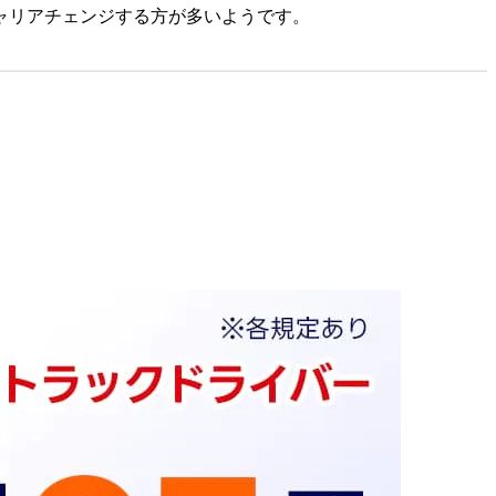
ャリアチェンジする方が多いようです。