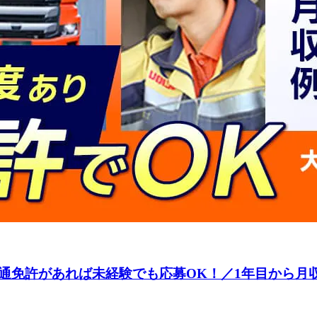
通免許があれば未経験でも応募OK！／1年目から月