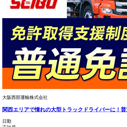
大阪西部運輸株式会社
関西エリアで憧れの大型トラックドライバーに！普
日勤