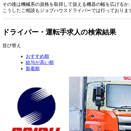
その後は機械系の資格を取得して扱える機器の幅を広げるか
こうしたご相談もジョブハウスドライバーでは行っておりま
ドライバー・運転手求人の検索結果
並び替え
おすすめ順
給与が高い順
新着順