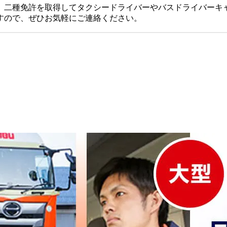
、二種免許を取得してタクシードライバーやバスドライバーキ
すので、ぜひお気軽にご連絡ください。