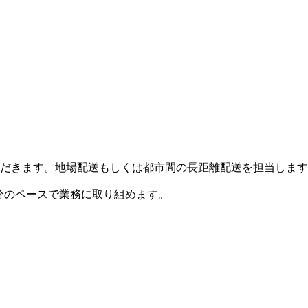
だきます。地場配送もしくは都市間の長距離配送を担当します
分のペースで業務に取り組めます。