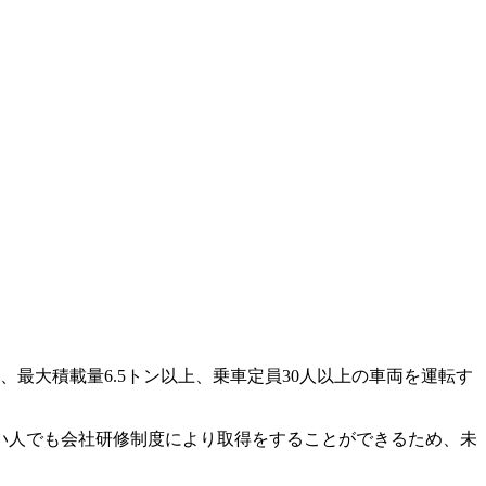
最大積載量6.5トン以上、乗車定員30人以上の車両を運転す
い人でも会社研修制度により取得をすることができるため、未