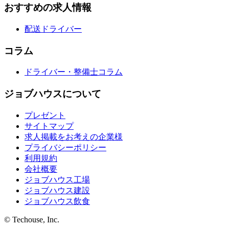
おすすめの求人情報
配送ドライバー
コラム
ドライバー・整備士コラム
ジョブハウスについて
プレゼント
サイトマップ
求人掲載をお考えの企業様
プライバシーポリシー
利用規約
会社概要
ジョブハウス工場
ジョブハウス建設
ジョブハウス飲食
© Techouse, Inc.