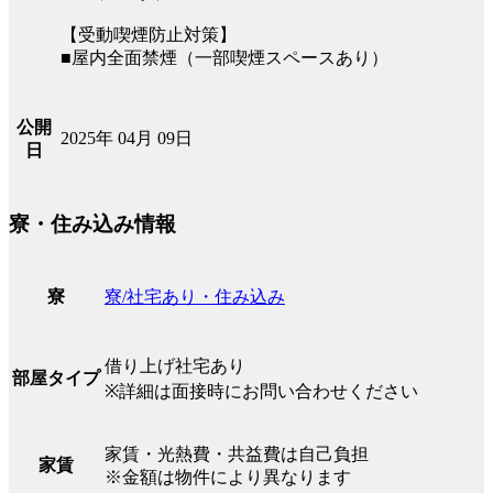
【受動喫煙防止対策】
■屋内全面禁煙（一部喫煙スペースあり）
公開
2025年 04月 09日
日
寮・住み込み情報
寮/社宅あり・住み込み
寮
借り上げ社宅あり
部屋タイプ
※詳細は面接時にお問い合わせください
家賃・光熱費・共益費は自己負担
家賃
※金額は物件により異なります