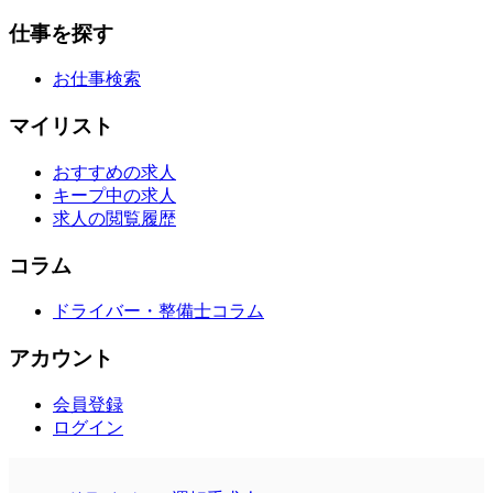
仕事を探す
お仕事検索
マイリスト
おすすめの求人
キープ中の求人
求人の閲覧履歴
コラム
ドライバー・整備士コラム
アカウント
会員登録
ログイン