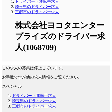
ドライバー・運転手求人
埼玉県のドライバー求人
三郷市のドライバー求人
株式会社ヨコタエンター
プライズのドライバー求
人(1068709)
この求人の募集は停止しています。
お手数ですが他の求人情報をご覧ください。
スペシャル
ドライバー・運転手求人
埼玉県のドライバー求人
三郷市のドライバー求人