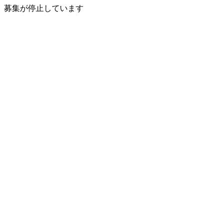
募集が停止しています