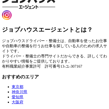
ジョブハウスエージェントとは？
ジョブハウスドライバー・整備士は、自動車を使ったお仕事
や自動車の整備を行うお仕事を探している人のための求人サ
イトです。
ドライバー・整備士の専門サイトだからできる、詳しくてわ
かりやすい情報をご提供しております。
有料職業紹介事業許可 許可番号13-ユ-307167
おすすめのエリア
東京都
神奈川県
愛知県
大阪府