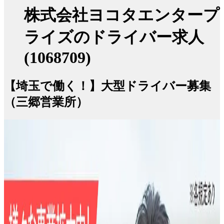
株式会社ヨコタエンタープ
ライズのドライバー求人
(1068709)
【埼玉で働く！】大型ドライバー募集
（三郷営業所）