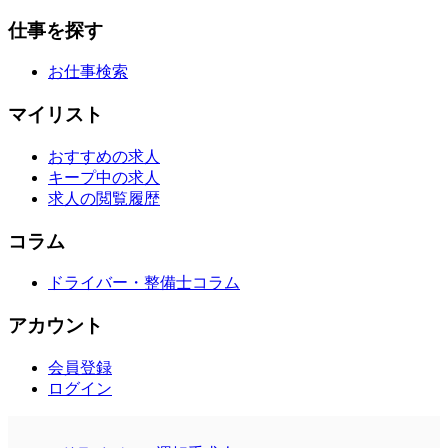
仕事を探す
お仕事検索
マイリスト
おすすめの求人
キープ中の求人
求人の閲覧履歴
コラム
ドライバー・整備士コラム
アカウント
会員登録
ログイン