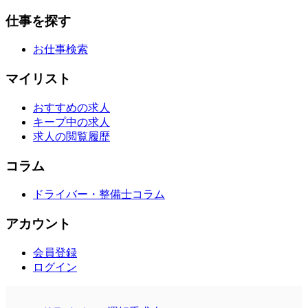
仕事を探す
お仕事検索
マイリスト
おすすめの求人
キープ中の求人
求人の閲覧履歴
コラム
ドライバー・整備士コラム
アカウント
会員登録
ログイン