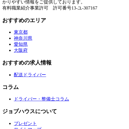
かりやすい情報をご提供しております。
有料職業紹介事業許可 許可番号13-ユ-307167
おすすめのエリア
東京都
神奈川県
愛知県
大阪府
おすすめの求人情報
配送ドライバー
コラム
ドライバー・整備士コラム
ジョブハウスについて
プレゼント