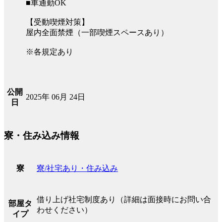
■車通勤OK
【受動喫煙対策】
屋内全面禁煙（一部喫煙スペースあり）
※各規定あり
公開
2025年 06月 24日
日
寮・住み込み情報
寮/社宅あり・住み込み
寮
借り上げ社宅制度あり（詳細は面接時にお問い合
部屋タ
わせください）
イプ