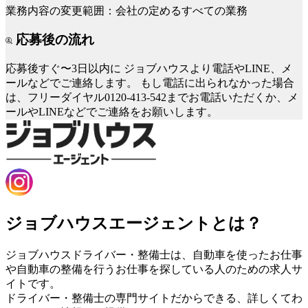
業務内容の変更範囲：会社の定めるすべての業務
応募後の流れ
応募後すぐ〜3日以内に
ジョブハウスより電話やLINE、メ
ールなどでご連絡します。
もし電話に出られなかった場合
は、フリーダイヤル0120-413-542までお電話いただくか、メ
ールやLINEなどでご連絡をお願いします。
ジョブハウスエージェントとは？
ジョブハウスドライバー・整備士は、自動車を使ったお仕事
や自動車の整備を行うお仕事を探している人のための求人サ
イトです。
ドライバー・整備士の専門サイトだからできる、詳しくてわ