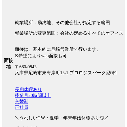
就業場所：勤務地、その他会社が指定する範囲
就業場所の変更範囲：会社の定めるすべてのオフィス
面接は、基本的に尼崎営業所で行います。
※希望によりweb面接も可
面接
地
〒660-0843
兵庫県尼崎市東海岸町13-1 プロロジスパーク尼崎1
長期休暇あり
残業月20時間以上
交替制
正社員
＼うれしいGW・夏季・年末年始休暇あり◎／