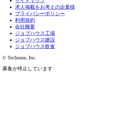
サイトマップ
求人掲載をお考えの企業様
プライバシーポリシー
利用規約
会社概要
ジョブハウス工場
ジョブハウス建設
ジョブハウス飲食
© Techouse, Inc.
募集が停止しています