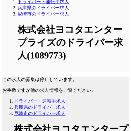
ドライバー・運転手求人
兵庫県のドライバー求人
尼崎市のドライバー求人
株式会社ヨコタエンター
プライズのドライバー求
人(1089773)
この求人の募集は停止しています。
お手数ですが他の求人情報をご覧ください。
ドライバー・運転手求人
兵庫県のドライバー求人
尼崎市のドライバー求人
株式会社ヨコタエンタープ