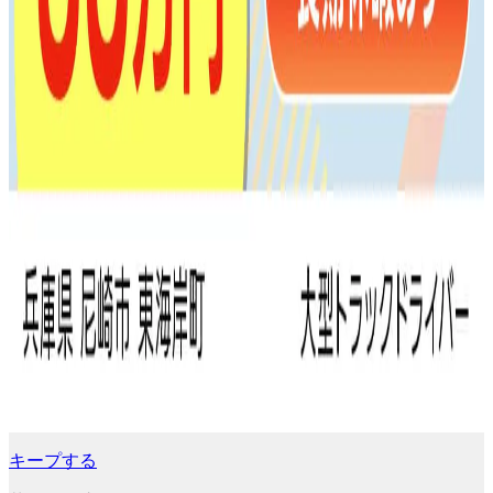
キープする