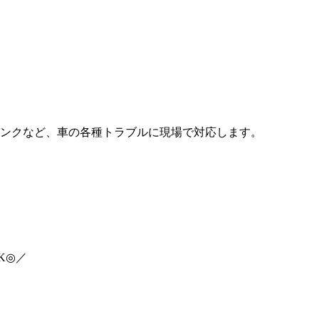
ンクなど、車の各種トラブルに現場で対応します。
K◎／