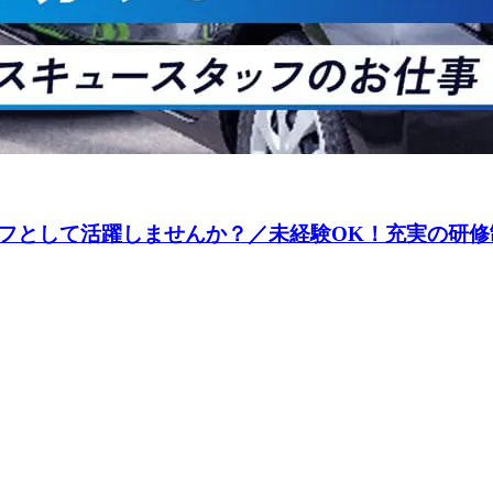
フとして活躍しませんか？／未経験OK！充実の研修