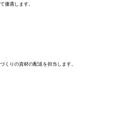
て優遇します。
づくりの資材の配送を担当します。