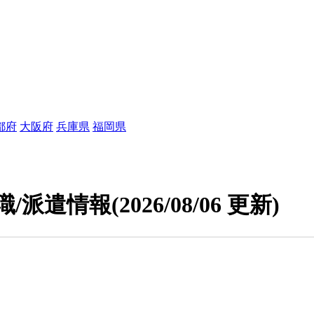
都府
大阪府
兵庫県
福岡県
職/派遣情報
(2026/08/06 更新)