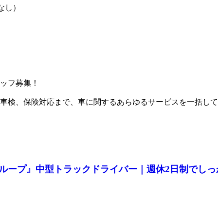
なし）
ッフ募集！
検、保険対応まで、車に関するあらゆるサービスを一括して提供し
ループ』中型トラックドライバー｜週休2日制でしっ