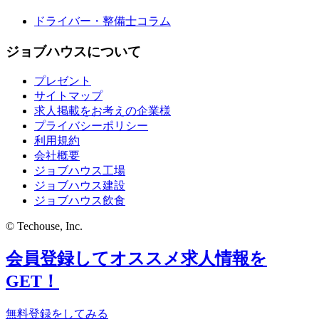
ドライバー・整備士コラム
ジョブハウスについて
プレゼント
サイトマップ
求人掲載をお考えの企業様
プライバシーポリシー
利用規約
会社概要
ジョブハウス工場
ジョブハウス建設
ジョブハウス飲食
© Techouse, Inc.
会員登録してオススメ求人情報を
GET！
無料登録をしてみる