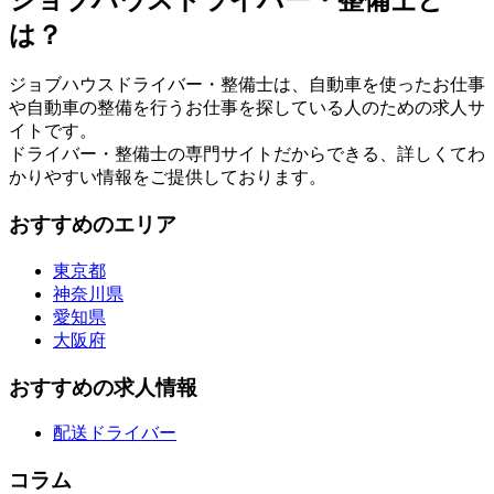
は？
ジョブハウスドライバー・整備士は、自動車を使ったお仕事
や自動車の整備を行うお仕事を探している人のための求人サ
イトです。
ドライバー・整備士の専門サイトだからできる、詳しくてわ
かりやすい情報をご提供しております。
おすすめのエリア
東京都
神奈川県
愛知県
大阪府
おすすめの求人情報
配送ドライバー
コラム