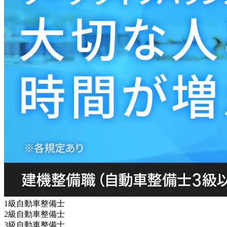
1級自動車整備士
2級自動車整備士
3級自動車整備士