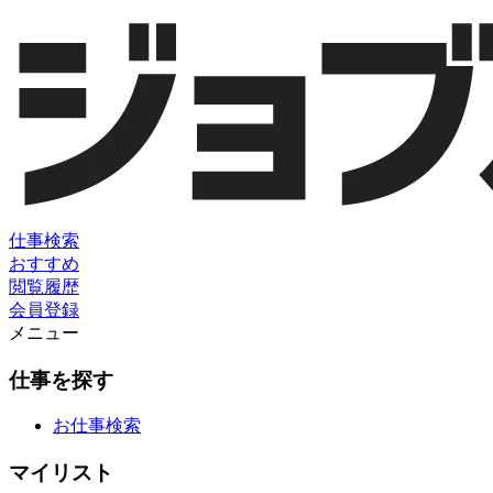
仕事検索
おすすめ
閲覧履歴
会員登録
メニュー
仕事を探す
お仕事検索
マイリスト