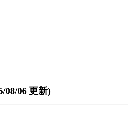
6/08/06 更新)