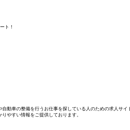
ート！
？
や自動車の整備を行うお仕事を探している人のための求人サイ
かりやすい情報をご提供しております。