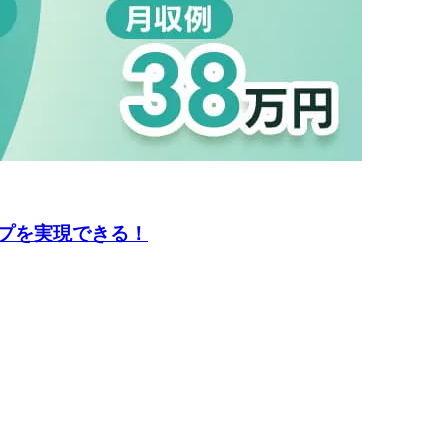
プを実現できる！