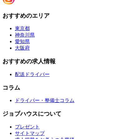
おすすめのエリア
東京都
神奈川県
愛知県
大阪府
おすすめの求人情報
配送ドライバー
コラム
ドライバー・整備士コラム
ジョブハウスについて
プレゼント
サイトマップ