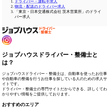
ドライバー・運転手求人
物流・配送のドライバー求人
「東京・日本交通株式会社 茨木営業所」のドライ
バー求人
ジョブハウスドライバー・整備士と
は？
ジョブハウスドライバー・整備士は、自動車を使ったお仕事
や自動車の整備を行うお仕事を探している人のための求人サ
イトです。
ドライバー・整備士の専門サイトだからできる、詳しくてわ
かりやすい情報をご提供しております。
おすすめのエリア