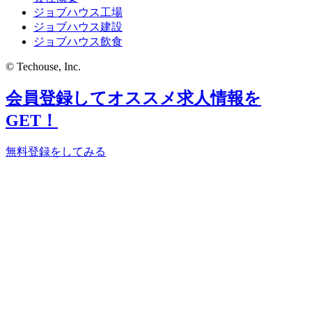
ジョブハウス工場
ジョブハウス建設
ジョブハウス飲食
© Techouse, Inc.
会員登録してオススメ求人情報を
GET！
無料登録をしてみる