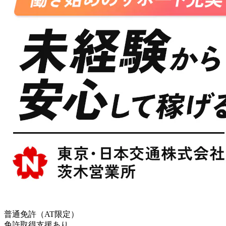
普通免許（AT限定）
免許取得支援あり