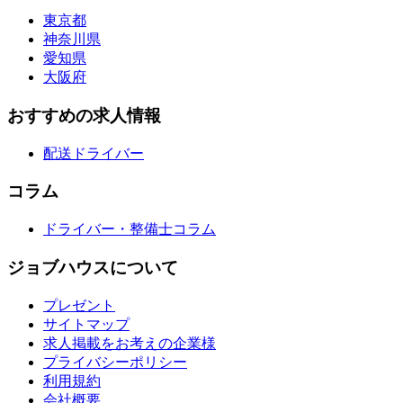
東京都
神奈川県
愛知県
大阪府
おすすめの求人情報
配送ドライバー
コラム
ドライバー・整備士コラム
ジョブハウスについて
プレゼント
サイトマップ
求人掲載をお考えの企業様
プライバシーポリシー
利用規約
会社概要