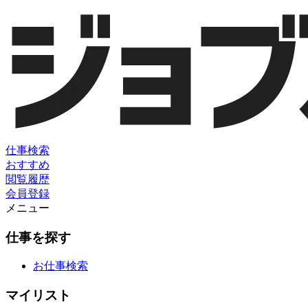
仕事検索
おすすめ
閲覧履歴
会員登録
メニュー
仕事を探す
お仕事検索
マイリスト