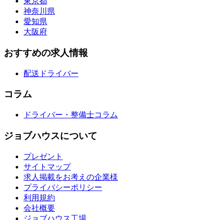
東京都
神奈川県
愛知県
大阪府
おすすめの求人情報
配送ドライバー
コラム
ドライバー・整備士コラム
ジョブハウスについて
プレゼント
サイトマップ
求人掲載をお考えの企業様
プライバシーポリシー
利用規約
会社概要
ジョブハウス工場