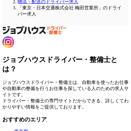
物流・配送のドライバー求人
「東京・日本交通株式会社 梅田営業所」のドライ
バー求人
ジョブハウスドライバー・整備士と
は？
ジョブハウスドライバー・整備士は、自動車を使ったお仕事
や自動車の整備を行うお仕事を探している人のための求人サ
イトです。
ドライバー・整備士の専門サイトだからできる、詳しくてわ
かりやすい情報をご提供しております。
おすすめのエリア