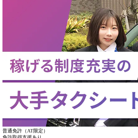
普通免許（AT限定）
免許取得支援あり