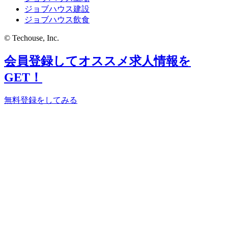
ジョブハウス建設
ジョブハウス飲食
© Techouse, Inc.
会員登録してオススメ求人情報を
GET！
無料登録をしてみる