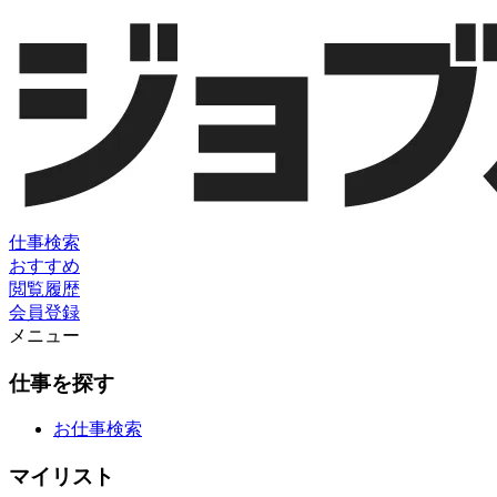
仕事検索
おすすめ
閲覧履歴
会員登録
メニュー
仕事を探す
お仕事検索
マイリスト