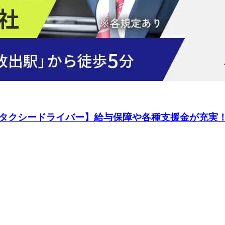
タクシードライバー】給与保障や各種支援金が充実