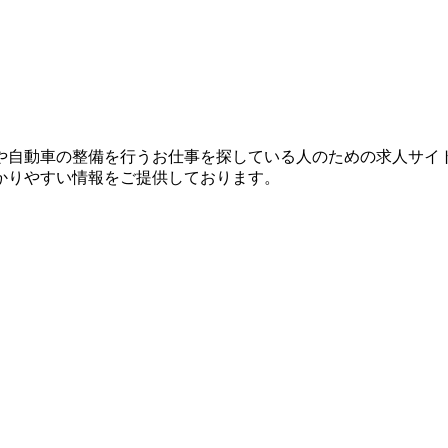
？
や自動車の整備を行うお仕事を探している人のための求人サイ
かりやすい情報をご提供しております。