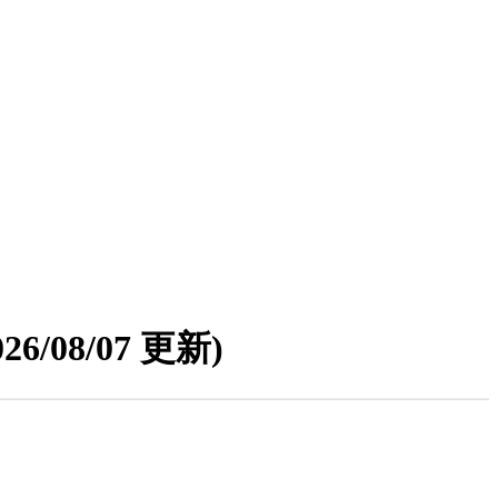
026/08/07 更新)