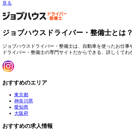
見る
ジョブハウスドライバー・整備士とは
ジョブハウスドライバー・整備士は、自動車を使ったお仕事
ドライバー・整備士の専門サイトだからできる、詳しくてわ
おすすめのエリア
東京都
神奈川県
愛知県
大阪府
おすすめの求人情報