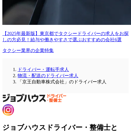
【2025年最新版】東京都でタクシードライバーの求人をお探
しの方必見！給与や働きやすさで選ぶおすすめの会社6選
タクシー業界の企業特集
ドライバー・運転手求人
物流・配送のドライバー求人
「京王自動車株式会社」のドライバー求人
ジョブハウスドライバー・整備士と