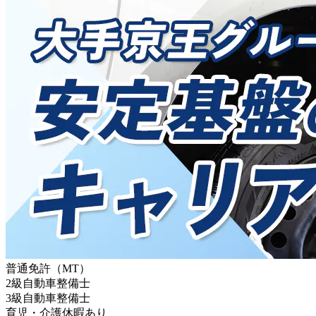
普通免許（MT）
2級自動車整備士
3級自動車整備士
育児・介護休暇あり