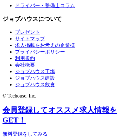
ドライバー・整備士コラム
ジョブハウスについて
プレゼント
サイトマップ
求人掲載をお考えの企業様
プライバシーポリシー
利用規約
会社概要
ジョブハウス工場
ジョブハウス建設
ジョブハウス飲食
© Techouse, Inc.
会員登録してオススメ求人情報を
GET！
無料登録をしてみる