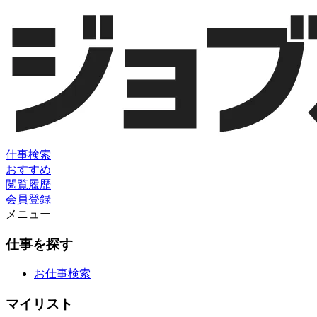
仕事検索
おすすめ
閲覧履歴
会員登録
メニュー
仕事を探す
お仕事検索
マイリスト