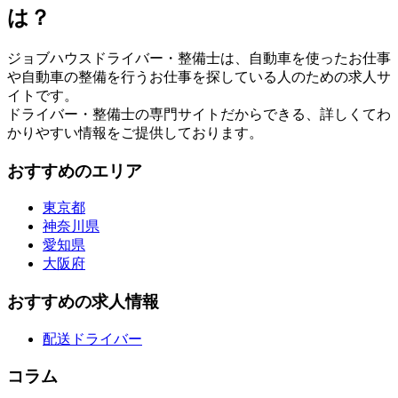
は？
ジョブハウスドライバー・整備士は、自動車を使ったお仕事
や自動車の整備を行うお仕事を探している人のための求人サ
イトです。
ドライバー・整備士の専門サイトだからできる、詳しくてわ
かりやすい情報をご提供しております。
おすすめのエリア
東京都
神奈川県
愛知県
大阪府
おすすめの求人情報
配送ドライバー
コラム