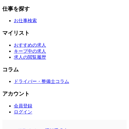
仕事を探す
お仕事検索
マイリスト
おすすめの求人
キープ中の求人
求人の閲覧履歴
コラム
ドライバー・整備士コラム
アカウント
会員登録
ログイン