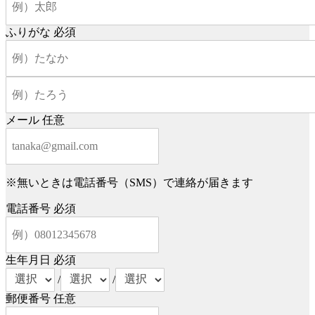
ふりがな
必須
メール
任意
※無いときは電話番号（SMS）で連絡が届きます
電話番号
必須
生年月日
必須
/
/
郵便番号
任意