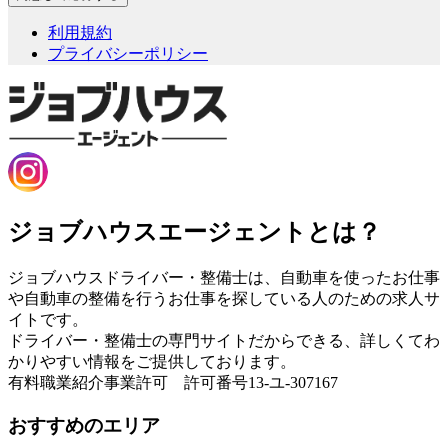
利用規約
プライバシーポリシー
ジョブハウスエージェントとは？
ジョブハウスドライバー・整備士は、自動車を使ったお仕事
や自動車の整備を行うお仕事を探している人のための求人サ
イトです。
ドライバー・整備士の専門サイトだからできる、詳しくてわ
かりやすい情報をご提供しております。
有料職業紹介事業許可 許可番号13-ユ-307167
おすすめのエリア