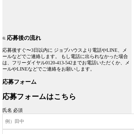
応募後の流れ
応募後すぐ〜3日以内に
ジョブハウスより電話やLINE、メ
ールなどでご連絡します。
もし電話に出られなかった場合
は、フリーダイヤル0120-413-542までお電話いただくか、メ
ールやLINEなどでご連絡をお願いします。
応募フォーム
応募フォームはこちら
氏名
必須