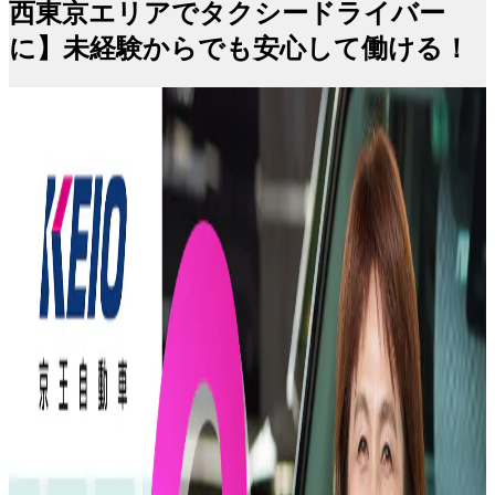
西東京エリアでタクシードライバー
に】未経験からでも安心して働ける！