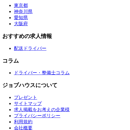
東京都
神奈川県
愛知県
大阪府
おすすめの求人情報
配送ドライバー
コラム
ドライバー・整備士コラム
ジョブハウスについて
プレゼント
サイトマップ
求人掲載をお考えの企業様
プライバシーポリシー
利用規約
会社概要