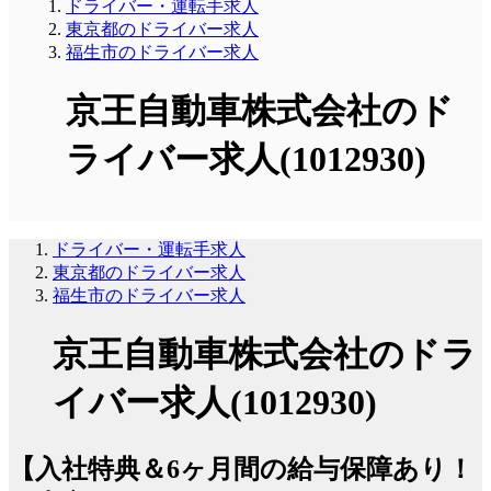
ドライバー・運転手求人
東京都のドライバー求人
福生市のドライバー求人
京王自動車株式会社のド
ライバー求人(1012930)
ドライバー・運転手求人
東京都のドライバー求人
福生市のドライバー求人
京王自動車株式会社のドラ
イバー求人(1012930)
【入社特典＆6ヶ月間の給与保障あり！