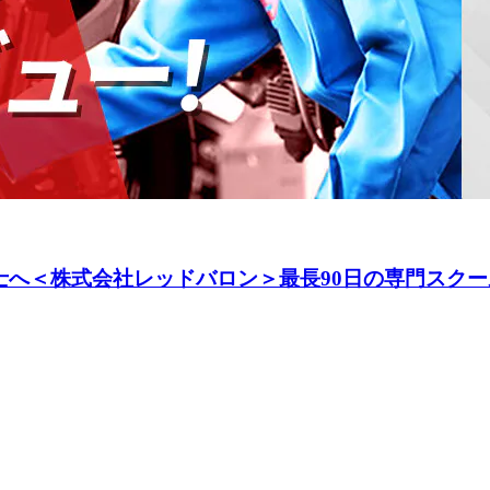
へ＜株式会社レッドバロン＞最長90日の専門スクー