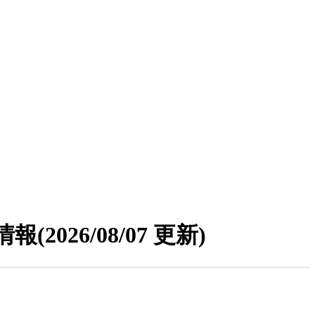
情報
(2026/08/07 更新)